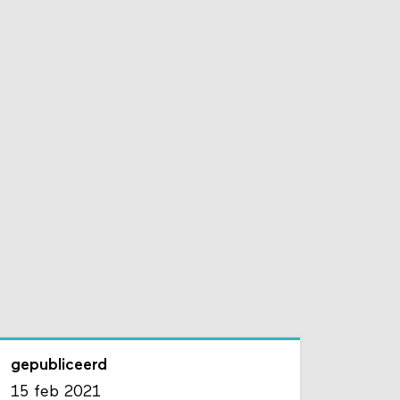
gepubliceerd
15 feb 2021