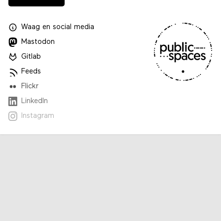
Waag
en
social media
Mastodon
Gitlab
Feeds
Flickr
LinkedIn
Instagram