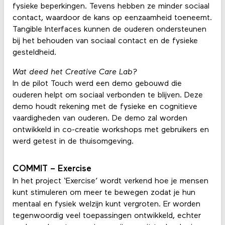
fysieke beperkingen. Tevens hebben ze minder sociaal
contact, waardoor de kans op eenzaamheid toeneemt.
Tangible Interfaces kunnen de ouderen ondersteunen
bij het behouden van sociaal contact en de fysieke
gesteldheid.
Wat deed het Creative Care Lab?
In de pilot Touch werd een demo gebouwd die
ouderen helpt om sociaal verbonden te blijven. Deze
demo houdt rekening met de fysieke en cognitieve
vaardigheden van ouderen. De demo zal worden
ontwikkeld in co-creatie workshops met gebruikers en
werd getest in de thuisomgeving.
COMMIT – Exercise
In het project ‘Exercise’ wordt verkend hoe je mensen
kunt stimuleren om meer te bewegen zodat je hun
mentaal en fysiek welzijn kunt vergroten. Er worden
tegenwoordig veel toepassingen ontwikkeld, echter