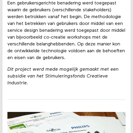
Een gebruikersgerichte benadering werd toegepast
waarin de gebruikers (verschillende stakeholders)
werden betrokken vanaf het begin. De methodologie
van het betrekken van gebruikers door middel van een
service design benadering werd toegepast door middel
van bijvoorbeeld co-creatie workshops met de
verschillende belanghebbenden. Op deze manier kon
de ontwikkelde technologie voldoen aan de behoeften
en eisen van de gebruikers.
Dit project werd mede mogelijk gemaakt met een
subsidie van het Stimuleringsfonds Creatieve
Industrie.