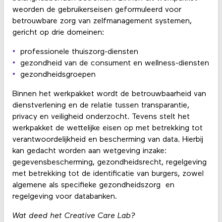
weorden de gebruikerseisen geformuleerd voor
betrouwbare zorg van zelfmanagement systemen,
gericht op drie domeinen:
professionele thuiszorg-diensten
gezondheid van de consument en wellness-diensten
gezondheidsgroepen
Binnen het werkpakket wordt de betrouwbaarheid van
dienstverlening en de relatie tussen transparantie,
privacy en veiligheid onderzocht. Tevens stelt het
werkpakket de wettelijke eisen op met betrekking tot
verantwoordelijkheid en bescherming van data. Hierbij
kan gedacht worden aan wetgeving inzake:
gegevensbescherming, gezondheidsrecht, regelgeving
met betrekking tot de identificatie van burgers, zowel
algemene als specifieke gezondheidszorg en
regelgeving voor databanken.
Wat deed het Creative Care Lab?