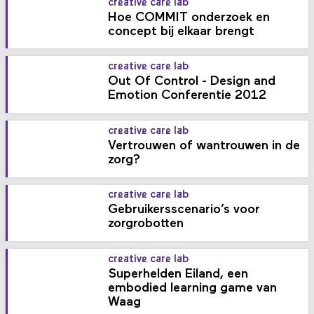
creative care lab
Hoe COMMIT onderzoek en
concept bij elkaar brengt
creative care lab
Out Of Control - Design and
Emotion Conferentie 2012
creative care lab
Vertrouwen of wantrouwen in de
zorg?
creative care lab
Gebruikersscenario’s voor
zorgrobotten
creative care lab
Superhelden Eiland, een
embodied learning game van
Waag