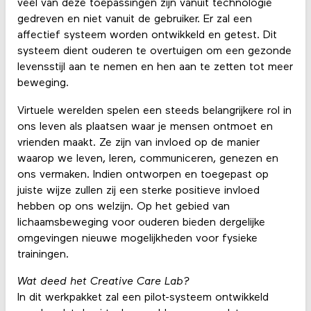
veel van deze toepassingen zijn vanuit technologie
gedreven en niet vanuit de gebruiker. Er zal een
affectief systeem worden ontwikkeld en getest. Dit
systeem dient ouderen te overtuigen om een gezonde
levensstijl aan te nemen en hen aan te zetten tot meer
beweging.
Virtuele werelden spelen een steeds belangrijkere rol in
ons leven als plaatsen waar je mensen ontmoet en
vrienden maakt. Ze zijn van invloed op de manier
waarop we leven, leren, communiceren, genezen en
ons vermaken. Indien ontworpen en toegepast op
juiste wijze zullen zij een sterke positieve invloed
hebben op ons welzijn. Op het gebied van
lichaamsbeweging voor ouderen bieden dergelijke
omgevingen nieuwe mogelijkheden voor fysieke
trainingen.
Wat deed het Creative Care Lab?
In dit werkpakket zal een pilot-systeem ontwikkeld