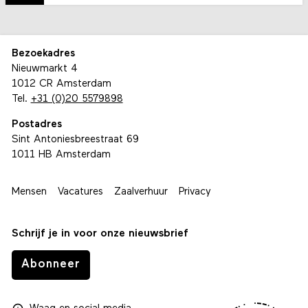
Bezoekadres
Nieuwmarkt 4
1012 CR Amsterdam
Tel.
+31 (0)20 5579898
Postadres
Sint Antoniesbreestraat 69
1011 HB Amsterdam
Mensen
Vacatures
Zaalverhuur
Privacy
Schrijf je in voor onze nieuwsbrief
Abonneer