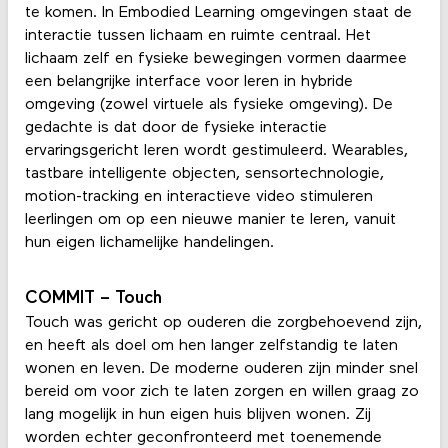
te komen. In Embodied Learning omgevingen staat de
interactie tussen lichaam en ruimte centraal. Het
lichaam zelf en fysieke bewegingen vormen daarmee
een belangrijke interface voor leren in hybride
omgeving (zowel virtuele als fysieke omgeving). De
gedachte is dat door de fysieke interactie
ervaringsgericht leren wordt gestimuleerd. Wearables,
tastbare intelligente objecten, sensortechnologie,
motion-tracking en interactieve video stimuleren
leerlingen om op een nieuwe manier te leren, vanuit
hun eigen lichamelijke handelingen.
COMMIT – Touch
Touch was gericht op ouderen die zorgbehoevend zijn,
en heeft als doel om hen langer zelfstandig te laten
wonen en leven. De moderne ouderen zijn minder snel
bereid om voor zich te laten zorgen en willen graag zo
lang mogelijk in hun eigen huis blijven wonen. Zij
worden echter geconfronteerd met toenemende