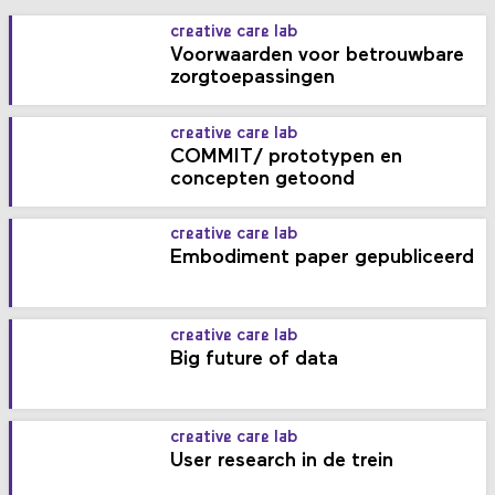
creative care lab
Voorwaarden voor betrouwbare
zorgtoepassingen
creative care lab
COMMIT/ prototypen en
concepten getoond
creative care lab
Embodiment paper gepubliceerd
creative care lab
Big future of data
creative care lab
User research in de trein