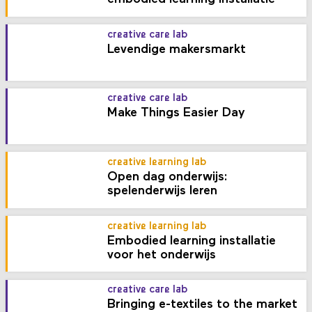
creative care lab
Levendige makersmarkt
creative care lab
Make Things Easier Day
creative learning lab
Open dag onderwijs:
spelenderwijs leren
creative learning lab
Embodied learning installatie
voor het onderwijs
creative care lab
Bringing e-textiles to the market