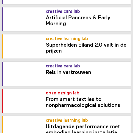
creative care lab
Artificial Pancreas & Early
Morning
creative learning lab
Superhelden Eiland 2.0 valt in de
prijzen
creative care lab
Reis in vertrouwen
open design lab
From smart textiles to
nonpharmacological solutions
creative learning lab
Uitdagende performance met
embodied learning installatie