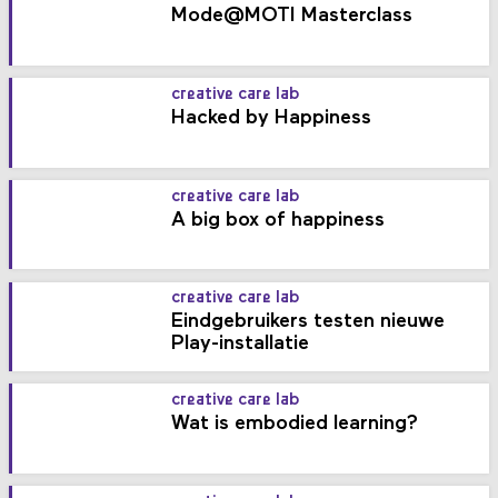
Mode@MOTI Masterclass
creative care lab
Hacked by Happiness
creative care lab
A big box of happiness
creative care lab
Eindgebruikers testen nieuwe
Play-installatie
creative care lab
Wat is embodied learning?