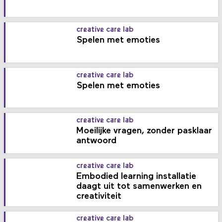
creative care lab
Spelen met emoties
creative care lab
Spelen met emoties
creative care lab
Moeilijke vragen, zonder pasklaar
antwoord
creative care lab
Embodied learning installatie
daagt uit tot samenwerken en
creativiteit
creative care lab