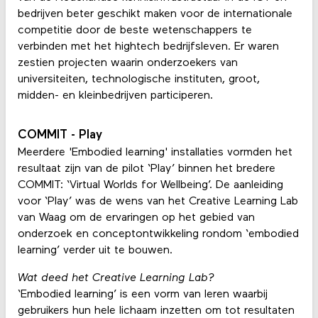
bedrijven beter geschikt maken voor de internationale
competitie door de beste wetenschappers te
verbinden met het hightech bedrijfsleven. Er waren
zestien projecten waarin onderzoekers van
universiteiten, technologische instituten, groot,
midden- en kleinbedrijven participeren.
COMMIT - Play
Meerdere 'Embodied learning' installaties vormden het
resultaat zijn van de pilot ‘Play’ binnen het bredere
COMMIT: ‘Virtual Worlds for Wellbeing’. De aanleiding
voor ‘Play’ was de wens van het Creative Learning Lab
van Waag om de ervaringen op het gebied van
onderzoek en conceptontwikkeling rondom ‘embodied
learning’ verder uit te bouwen.
Wat deed het Creative Learning Lab?
‘Embodied learning’ is een vorm van leren waarbij
gebruikers hun hele lichaam inzetten om tot resultaten