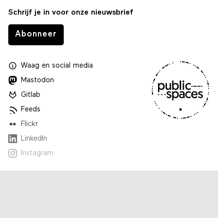
Schrijf je in voor onze nieuwsbrief
Abonneer
Waag
en
social media
Mastodon
Gitlab
Feeds
Flickr
LinkedIn
Instagram