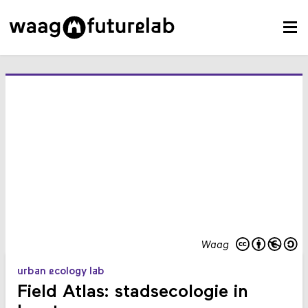
Waag
urban ecology lab
Field Atlas: stadsecologie in