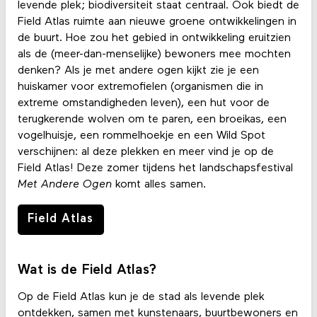
levende plek; biodiversiteit staat centraal. Ook biedt de
Field Atlas ruimte aan nieuwe groene ontwikkelingen in
de buurt. Hoe zou het gebied in ontwikkeling eruitzien
als de (meer-dan-menselijke) bewoners mee mochten
denken? Als je met andere ogen kijkt zie je een
huiskamer voor extremofielen (organismen die in
extreme omstandigheden leven), een hut voor de
terugkerende wolven om te paren, een broeikas, een
vogelhuisje, een rommelhoekje en een Wild Spot
verschijnen: al deze plekken en meer vind je op de
Field Atlas! Deze zomer tijdens het landschapsfestival
Met Andere Ogen
komt alles samen.
Field Atlas
Wat is de Field Atlas?
Op de Field Atlas kun je de stad als levende plek
ontdekken, samen met kunstenaars, buurtbewoners en