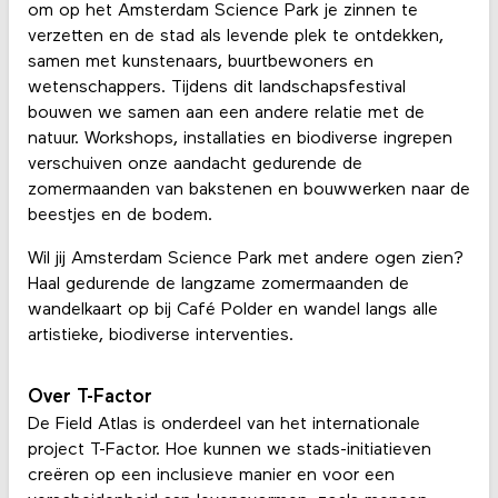
om op het Amsterdam Science Park je zinnen te
verzetten en de stad als levende plek te ontdekken,
samen met kunstenaars, buurtbewoners en
wetenschappers. Tijdens dit landschapsfestival
bouwen we samen aan een andere relatie met de
natuur. Workshops, installaties en biodiverse ingrepen
verschuiven onze aandacht gedurende de
zomermaanden van bakstenen en bouwwerken naar de
beestjes en de bodem.
Wil jij Amsterdam Science Park met andere ogen zien?
Haal gedurende de langzame zomermaanden de
wandelkaart op bij Café Polder en wandel langs alle
artistieke, biodiverse interventies.
Over T-Factor
De Field Atlas is onderdeel van het internationale
project T-Factor. Hoe kunnen we stads-initiatieven
creëren op een inclusieve manier en voor een