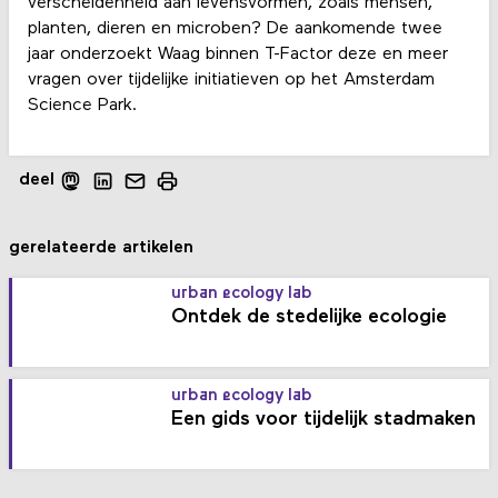
verscheidenheid aan levensvormen, zoals mensen,
planten, dieren en microben? De aankomende twee
jaar onderzoekt Waag binnen T-Factor deze en meer
vragen over tijdelijke initiatieven op het Amsterdam
Science Park.
deel
gerelateerde artikelen
urban ecology lab
Ontdek de stedelijke ecologie
urban ecology lab
Een gids voor tijdelijk stadmaken