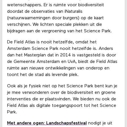
wetenschappers. Er is ruimte voor biodiversiteit
doordat de observaties van iNaturalis
(natuurwaarnemingen door burgers) op de kaart
verschijnen. We lichten speciale plekken uit die
bijdragen aan de vergroening van het Science Park.
De Field Atlas is nooit hetzelfde, omdat het
Amsterdam Science Park nooit hetzelfde is. Anders
dan het Masterplan dat in 2014 is vastgesteld is door
de Gemeente Amsterdam en UvA, biedt de Field Atlas
ruimte aan nieuwe ontwikkelingen van onderop en
toont het de stad als levende plek.
Ook als je fysiek niet op het Science Park bent kun je
je mee verwonderen over de biodiversiteit en groene
interventies die er plaatsvinden. We bieden nu ook de
Field Atlas als digitale toegangspoort tot het Science
Park.
Met andere ogen: Landschapsfestival
nodigt je uit