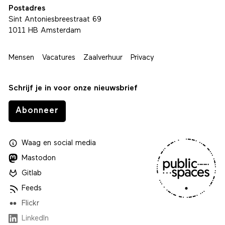
Postadres
Sint Antoniesbreestraat 69
1011 HB Amsterdam
Mensen
Vacatures
Zaalverhuur
Privacy
Schrijf je in voor onze nieuwsbrief
Abonneer
Waag
en
social media
Mastodon
Gitlab
Feeds
Flickr
LinkedIn