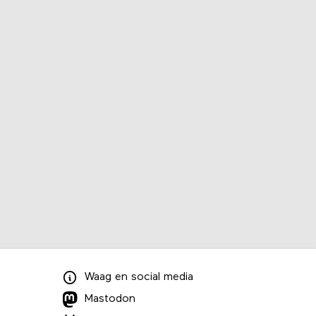
Waag
en
social media
Mastodon