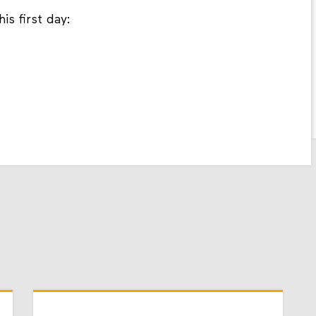
is first day: