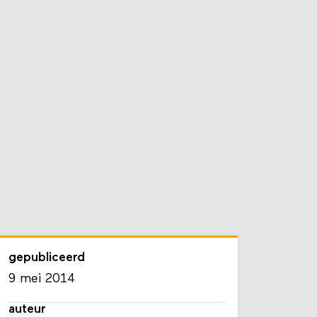
gepubliceerd
9 mei 2014
auteur