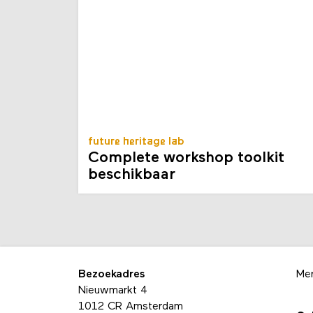
future heritage lab
Complete workshop toolkit
beschikbaar
Bezoekadres
Me
Nieuwmarkt 4
1012 CR Amsterdam