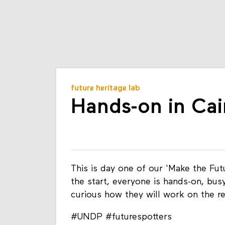
future heritage lab
Hands-on in Cai
This is day one of our 'Make the Fut
the start, everyone is hands-on, bus
curious how they will work on the re
#UNDP #futurespotters