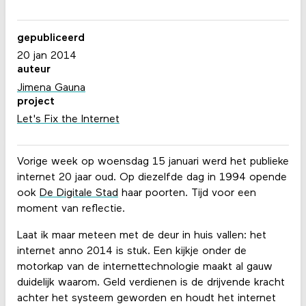
gepubliceerd
20 jan 2014
auteur
Jimena Gauna
project
Let's Fix the Internet
Vorige week op woensdag 15 januari werd het publieke
internet 20 jaar oud. Op diezelfde dag in 1994 opende
ook
De Digitale Stad
haar poorten. Tijd voor een
moment van reflectie.
Laat ik maar meteen met de deur in huis vallen: het
internet anno 2014 is stuk. Een kijkje onder de
motorkap van de internettechnologie maakt al gauw
duidelijk waarom. Geld verdienen is de drijvende kracht
achter het systeem geworden en houdt het internet