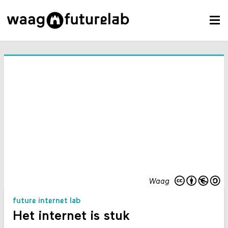
Waag
future internet lab
Het internet is stuk