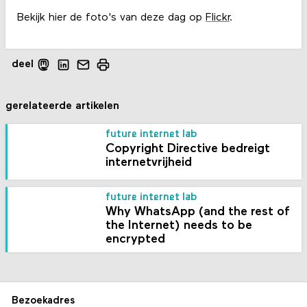
Bekijk hier de foto's van deze dag op
Flickr
.
deel
gerelateerde artikelen
future internet lab
Copyright Directive bedreigt
internetvrijheid
future internet lab
Why WhatsApp (and the rest of
the Internet) needs to be
encrypted
Bezoekadres