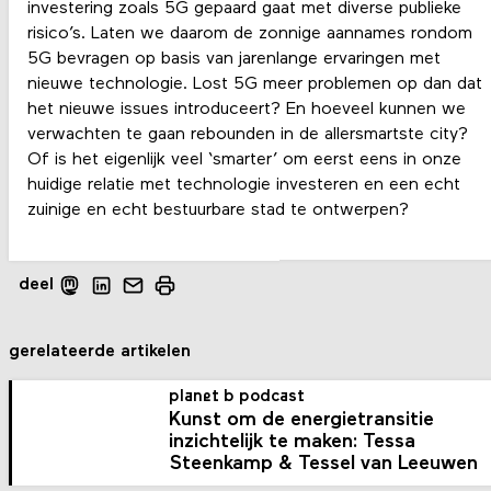
investering zoals 5G gepaard gaat met diverse publieke
risico’s. Laten we daarom de zonnige aannames rondom
5G bevragen op basis van jarenlange ervaringen met
nieuwe technologie. Lost 5G meer problemen op dan dat
het nieuwe issues introduceert? En hoeveel kunnen we
verwachten te gaan rebounden in de allersmartste city?
Of is het eigenlijk veel ‘smarter’ om eerst eens in onze
huidige relatie met technologie investeren en een echt
zuinige en echt bestuurbare stad te ontwerpen?
deel
gerelateerde artikelen
planet b podcast
Kunst om de energietransitie
inzichtelijk te maken: Tessa
Steenkamp & Tessel van Leeuwen