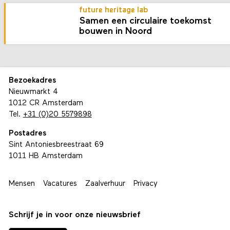
future heritage lab
Samen een circulaire toekomst
bouwen in Noord
Bezoekadres
Nieuwmarkt 4
1012 CR Amsterdam
Tel.
+31 (0)20 5579898
Postadres
Sint Antoniesbreestraat 69
1011 HB Amsterdam
Mensen
Vacatures
Zaalverhuur
Privacy
Schrijf je in voor onze nieuwsbrief