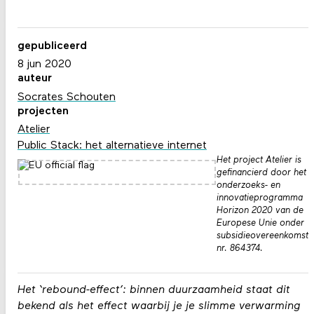
gepubliceerd
8 jun 2020
auteur
Socrates Schouten
projecten
Atelier
Public Stack: het alternatieve internet
Het project Atelier is
gefinancierd door het
onderzoeks- en
innovatieprogramma
Horizon 2020 van de
Europese Unie onder
subsidieovereenkomst
nr. 864374.
Het ‘rebound-effect’: binnen duurzaamheid staat dit
bekend als het effect waarbij je je slimme verwarming