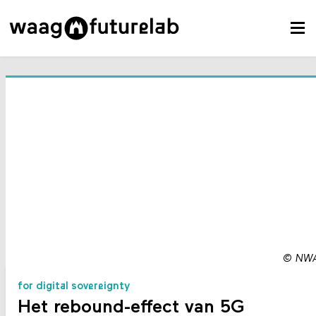
©
NW
for digital sovereignty
Het rebound-effect van 5G