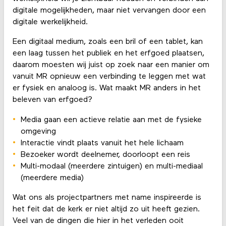
digitale mogelijkheden, maar niet vervangen door een
digitale werkelijkheid.
Een digitaal medium, zoals een bril of een tablet, kan
een laag tussen het publiek en het erfgoed plaatsen,
daarom moesten wij juist op zoek naar een manier om
vanuit MR opnieuw een verbinding te leggen met wat
er fysiek en analoog is. Wat maakt MR anders in het
beleven van erfgoed?
Media gaan een actieve relatie aan met de fysieke
omgeving
Interactie vindt plaats vanuit het hele lichaam
Bezoeker wordt deelnemer, doorloopt een reis
Multi-modaal (meerdere zintuigen) en multi-mediaal
(meerdere media)
Wat ons als projectpartners met name inspireerde is
het feit dat de kerk er niet altijd zo uit heeft gezien.
Veel van de dingen die hier in het verleden ooit