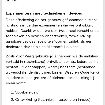
ruimte.
Experimenteren met technieken en devices
Deze afbakening op het gebouw gaf daarmee al sterk
richting aan de drie experimenten die we ontwikkeld
hebben. Daarbij wilden we ook twee heel verschillende
technieken en devices onderzoeken, zowel MR op
gangbare devices, zoals telefoon en tablet, als een
dedicated device als de Microsoft Hololens.
Zoals voor Waag gebruikelijk is, hebben we de ambities
vertaald in (technische) ontwikkel-sprints. Iedere sprint
bestaat uit vier stappen, waarbij het team (bestaande
uit verschillende disciplines binnen Waag en Oude Kerk)
in iedere stap in grotere of kleinere samenstelling bij
elkaar komt:
Voorbereiding;
Ontwikkeling (techniek, interactie en inhoud);