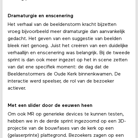
Dramaturgie en enscenering
Het verhaal van de beeldenstorm kracht bijzetten
vroeg bijvoorbeeld meer dramaturgie dan aanvankelijk
gedacht. Het geven van een suggestie van beelden
bleek niet genoeg. Juist het creëren van een duidelijke
verhaallijn en enscenering was belangrijk. Bij de tweede
sprint is dan ook meer ingezet op het in scene zetten
van dat ene specifiek moment: de dag dat de
Beeldenstormers de Oude Kerk binnenkwamen. De
interactie werd speelser, de rol van de bezoeker
actiever.
Met een slider door de eeuwen heen
Om ook MR op generieke devices te kunnen testen,
hebben we in de derde sprint ingezoomd op een 3D-
projectie van de bouwfases van de kerk op een
(gelaserprinte) plattegrond. Bezoekers zagen op een