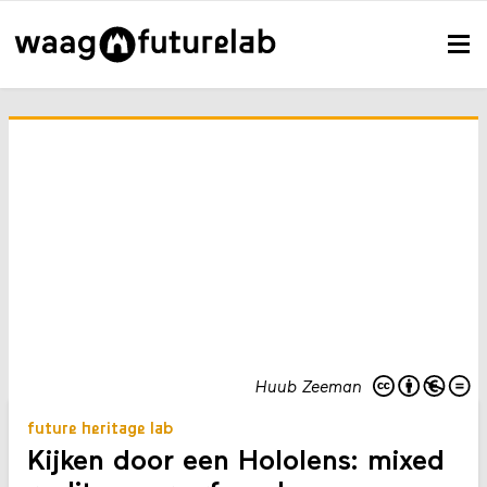
Huub Zeeman
future heritage lab
Kijken door een Hololens: mixed