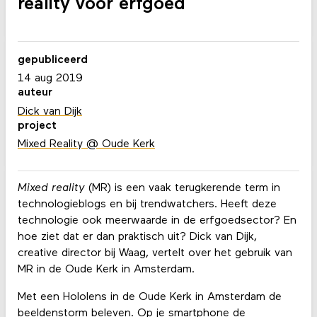
reality voor erfgoed
gepubliceerd
14 aug 2019
auteur
Dick van Dijk
project
Mixed Reality @ Oude Kerk
Mixed reality
(MR) is een vaak terugkerende term in
technologieblogs en bij trendwatchers. Heeft deze
technologie ook meerwaarde in de erfgoedsector? En
hoe ziet dat er dan praktisch uit? Dick van Dijk,
creative director bij Waag, vertelt over het gebruik van
MR in de Oude Kerk in Amsterdam.
Met een Hololens in de Oude Kerk in Amsterdam de
beeldenstorm beleven. Op je smartphone de