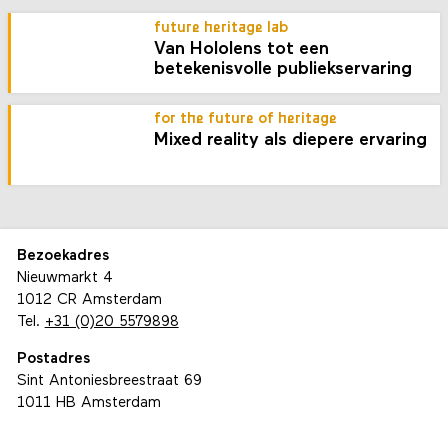
future heritage lab
Van Hololens tot een
betekenisvolle publiekservaring
for the future of heritage
Mixed reality als diepere ervaring
Bezoekadres
Nieuwmarkt 4
1012 CR Amsterdam
Tel.
+31 (0)20 5579898
Postadres
Sint Antoniesbreestraat 69
1011 HB Amsterdam