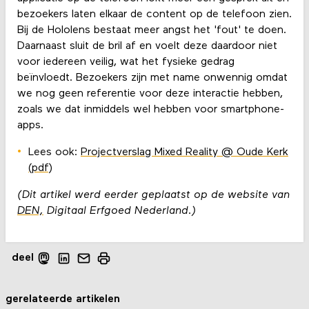
bezoekers laten elkaar de content op de telefoon zien.
Bij de Hololens bestaat meer angst het 'fout' te doen.
Daarnaast sluit de bril af en voelt deze daardoor niet
voor iedereen veilig, wat het fysieke gedrag
beïnvloedt. Bezoekers zijn met name onwennig omdat
we nog geen referentie voor deze interactie hebben,
zoals we dat inmiddels wel hebben voor smartphone-
apps.
Lees ook:
Projectverslag Mixed Reality @ Oude Kerk
(pdf)
(Dit artikel werd eerder geplaatst op de website van
DEN,
Digitaal Erfgoed Nederland.)
deel
gerelateerde artikelen