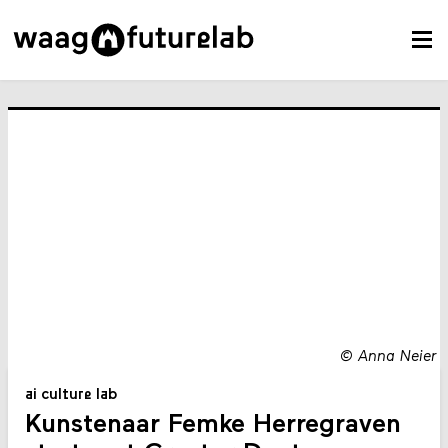
©
Anna Neier
ai culture lab
Kunstenaar Femke Herregraven