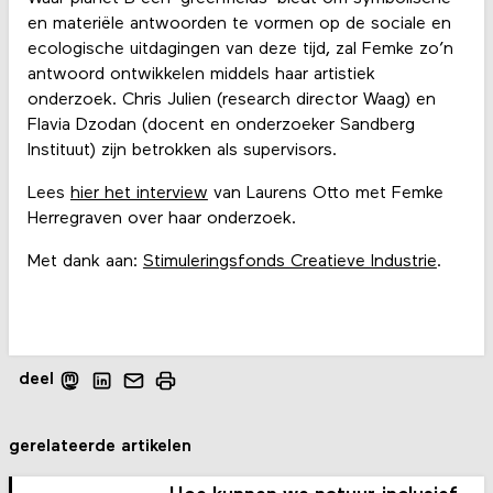
en materiële antwoorden te vormen op de sociale en
ecologische uitdagingen van deze tijd, zal Femke zo’n
antwoord ontwikkelen middels haar artistiek
onderzoek. Chris Julien (research director Waag) en
Flavia Dzodan (docent en onderzoeker Sandberg
Instituut) zijn betrokken als supervisors.
Lees
hier het interview
van Laurens Otto met Femke
Herregraven over haar onderzoek.
Met dank aan:
Stimuleringsfonds Creatieve Industrie
.
deel
gerelateerde artikelen