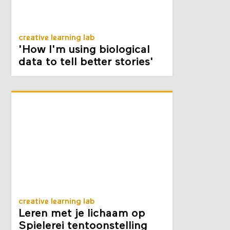
creative learning lab
'How I'm using biological
data to tell better stories'
creative learning lab
Leren met je lichaam op
Spielerei tentoonstelling