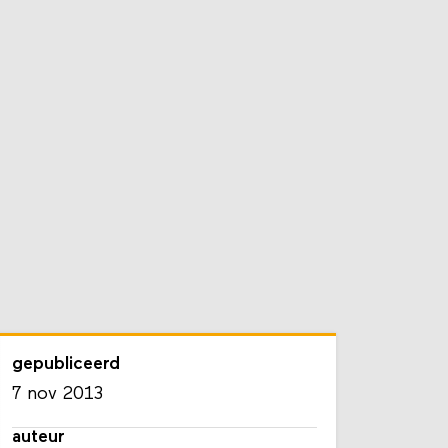
gepubliceerd
7 nov 2013
auteur