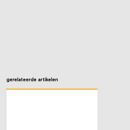
gerelateerde artikelen