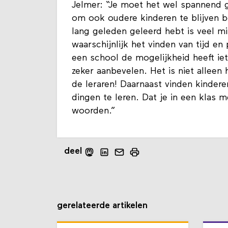
Jelmer: “Je moet het wel spannend 
om ook oudere kinderen te blijven b
lang geleden geleerd hebt is veel m
waarschijnlijk het vinden van tijd e
een school de mogelijkheid heeft ie
zeker aanbevelen. Het is niet alleen
de leraren! Daarnaast vinden kinder
dingen te leren. Dat je in een klas 
woorden.”
deel
gerelateerde artikelen