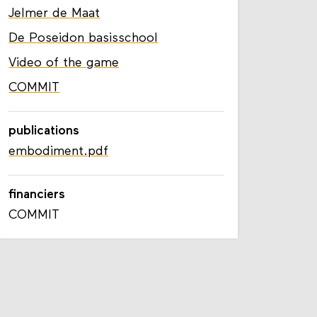
Jelmer de Maat
De Poseidon basisschool
Video of the game
COMMIT
publications
embodiment.pdf
financiers
COMMIT