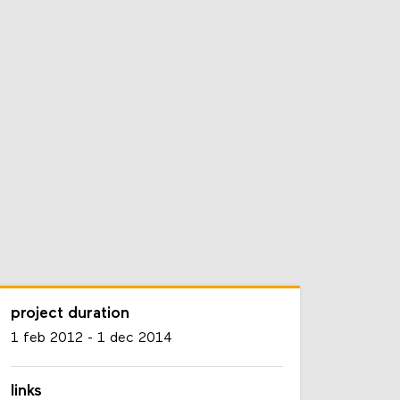
project duration
1 feb 2012
-
1 dec 2014
links