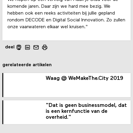
komende jaren. Daar zijn we hard mee bezig. We
hebben ook een reeks activiteiten bij jullie gepland
rondom DECODE en Digital Social Innovation. Zo zullen
onze vaarwateren elkaar wel kruisen."
deel
gerelateerde artikelen
Waag @ WeMakeThe.City 2019
"Dat is geen businessmodel, dat
is een kernfunctie van de
overheid."