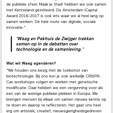
de publieke sfeer. Maak je Stad! hebben we ook samen
met Kennisland geïnitieerd. De Amsterdam iCapital
Award 2016-2017 is ook iets waar we al heel lang op
samen werken. De hele route van digitale, sociale
innovatie."
'Waag en Pakhuis de Zwijger trekken
samen op in de debatten over
technologie en de samenleving.'
Wat wil Waag agenderen?
"We houden ons bezig met de toekomst van
biotechnologie. Bij ons kun je ook werkelijk CRISPR-
Cas workshops volgen en werken met genetische
modificatie. Daar hebben we een vergunning voor als
een van de weinige publieke plekken in Europa. We
brengen mensen bij elkaar om samen nieuwe kennis op
te doen en daarop te reflecteren. Het gaat ons heel
erg om artistiek, creatief, nieuwsgierigheidsgedreven