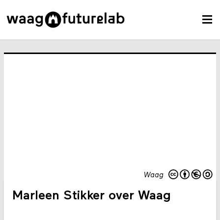
Waag
Marleen Stikker over Waag