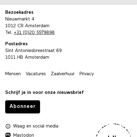
Bezoekadres
Nieuwmarkt 4
1012 CR Amsterdam
Tel.
+31 (0)20 5579898
Postadres
Sint Antoniesbreestraat 69
1011 HB Amsterdam
Mensen
Vacatures
Zaalverhuur
Privacy
Schrijf je in voor onze nieuwsbrief
Abonneer
Waag
en
social media
Mastodon