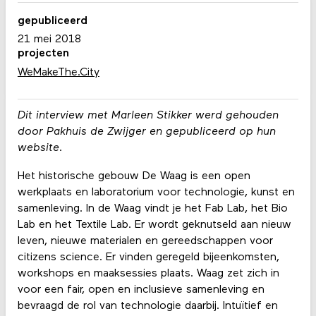
gepubliceerd
21 mei 2018
projecten
WeMakeThe.City
Dit interview met Marleen Stikker werd gehouden
door Pakhuis de Zwijger en gepubliceerd op hun
website.
Het historische gebouw De Waag is een open
werkplaats en laboratorium voor technologie, kunst en
samenleving. In de Waag vindt je het Fab Lab, het Bio
Lab en het Textile Lab. Er wordt geknutseld aan nieuw
leven, nieuwe materialen en gereedschappen voor
citizens science. Er vinden geregeld bijeenkomsten,
workshops en maaksessies plaats. Waag zet zich in
voor een fair, open en inclusieve samenleving en
bevraagd de rol van technologie daarbij. Intuïtief en