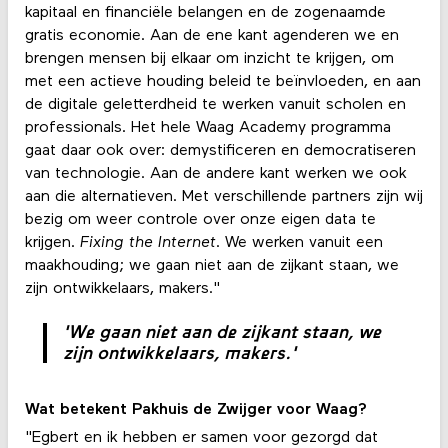
kapitaal en financiële belangen en de zogenaamde
gratis economie. Aan de ene kant agenderen we en
brengen mensen bij elkaar om inzicht te krijgen, om
met een actieve houding beleid te beïnvloeden, en aan
de digitale geletterdheid te werken vanuit scholen en
professionals. Het hele Waag Academy programma
gaat daar ook over: demystificeren en democratiseren
van technologie. Aan de andere kant werken we ook
aan die alternatieven. Met verschillende partners zijn wij
bezig om weer controle over onze eigen data te
krijgen.
Fixing the Internet
. We werken vanuit een
maakhouding; we gaan niet aan de zijkant staan, we
zijn ontwikkelaars, makers."
'We gaan niet aan de zijkant staan, we
zijn ontwikkelaars, makers.'
Wat betekent Pakhuis de Zwijger voor Waag?
"Egbert en ik hebben er samen voor gezorgd dat