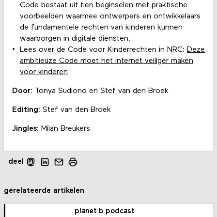
Code bestaat uit tien beginselen met praktische
voorbeelden waarmee ontwerpers en ontwikkelaars
de fundamentele rechten van kinderen kunnen
waarborgen in digitale diensten.
Lees over de Code voor Kinderrechten in NRC:
Deze
ambitieuze Code moet het internet veiliger maken
voor kinderen
Door:
Tonya Sudiono en Stef van den Broek
Editing:
Stef van den Broek
Jingles:
Milan Breukers
deel
gerelateerde artikelen
planet b podcast