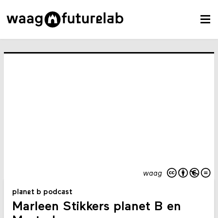
waag
planet b podcast
Marleen Stikkers planet B en