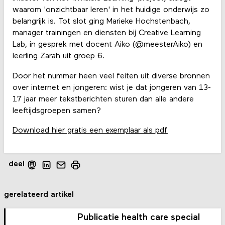
waarom 'onzichtbaar leren' in het huidige onderwijs zo
belangrijk is. Tot slot ging Marieke Hochstenbach,
manager trainingen en diensten bij Creative Learning
Lab, in gesprek met docent Aiko (@meesterAiko) en
leerling Zarah uit groep 6.
Door het nummer heen veel feiten uit diverse bronnen
over internet en jongeren: wist je dat jongeren van 13-
17 jaar meer tekstberichten sturen dan alle andere
leeftijdsgroepen samen?
Download hier gratis een exemplaar als pdf
deel
gerelateerd artikel
Publicatie health care special