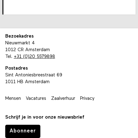
Bezoekadres
Nieuwmarkt 4
1012 CR Amsterdam
Tel.
+31 (0)20 5579898
Postadres
Sint Antoniesbreestraat 69
1011 HB Amsterdam
Mensen
Vacatures
Zaalverhuur
Privacy
Schrijf je in voor onze nieuwsbrief
Abonneer