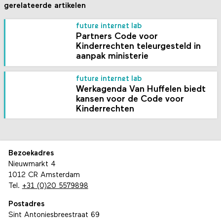
gerelateerde artikelen
future internet lab
Partners Code voor
Kinderrechten teleurgesteld in
aanpak ministerie
future internet lab
Werkagenda Van Huffelen biedt
kansen voor de Code voor
Kinderrechten
Bezoekadres
Nieuwmarkt 4
1012 CR Amsterdam
Tel.
+31 (0)20 5579898
Postadres
Sint Antoniesbreestraat 69