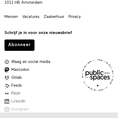
1011 HB Amsterdam
Mensen
Vacatures
Zaalverhuur
Privacy
Schrijf je in voor onze nieuwsbrief
Abonneer
Waag
en
social media
Mastodon
Gitlab
Feeds
Flickr
LinkedIn
Instagram