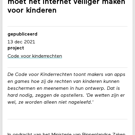
moet het internet veiliger maken
voor kinderen
gepubliceerd
13 dec 2021
project
Code voor kinderrechten
De Code voor Kinderrechten toont makers van apps
en games hoe zij de rechten van kinderen kunnen
beschermen en meenemen in hun ontwerp. Dat is
hard nodig, zeggen de opstellers. 'De wetten zijn er
wel, ze worden alleen niet nageleefd.'