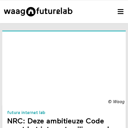
©
Waag
future internet lab
NRC: Deze ambitieuze Code