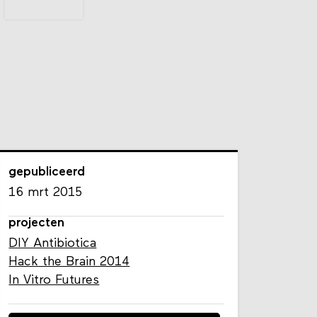
gepubliceerd
16 mrt 2015
projecten
DIY Antibiotica
Hack the Brain 2014
In Vitro Futures