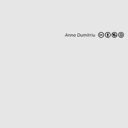
Anna Dumitriu