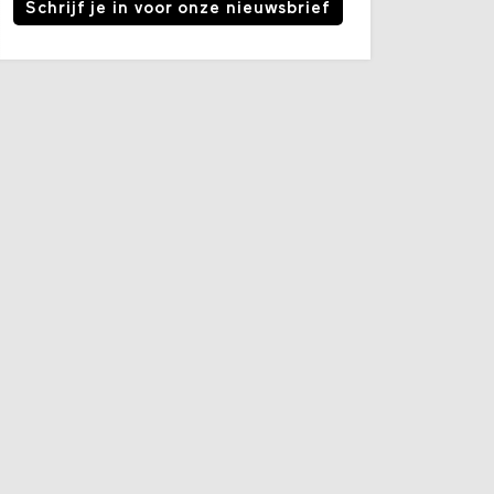
Schrijf je in voor onze nieuwsbrief