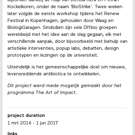
Kockelkoren, onder de naam 'BioStrike'. Twee weken
later volgde de eerste workshop tijdens het Renew
Festival in Kopenhagen, gehouden door Waag en
BiologiGaragen. Sindsdien zijn vele DIYbio groepen
wereldwijd met het idee aan de slag gegaan, elk met
verschillende aanpak, door bijvoorbeeld met behulp van
artistieke interventies, popup labs, debatten, design
prototypen en lezingen op de universiteit.
Uiteindelijk is het gemeenschappelijke doel om nieuwe,
levensreddende antibiotica te ontwikkelen.
Dit project werd mede mogelijk gemaakt door het
programma The Art of Impact.
project duration
1 mrt 2014
-
1 jun 2017
links