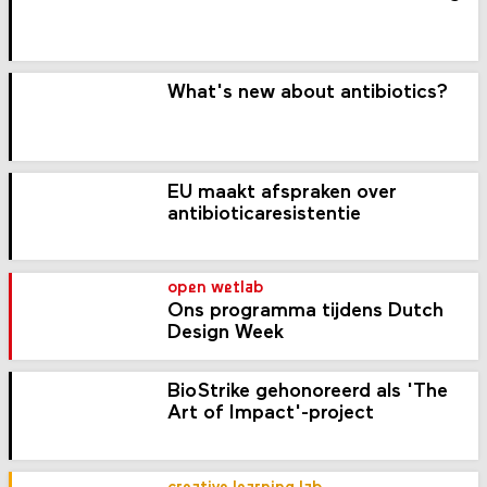
What's new about antibiotics?
EU maakt afspraken over
antibioticaresistentie
open wetlab
Ons programma tijdens Dutch
Design Week
BioStrike gehonoreerd als 'The
Art of Impact'-project