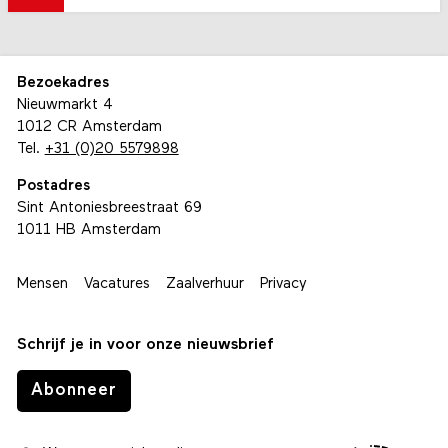
Bezoekadres
Nieuwmarkt 4
1012 CR Amsterdam
Tel.
+31 (0)20 5579898
Postadres
Sint Antoniesbreestraat 69
1011 HB Amsterdam
Mensen
Vacatures
Zaalverhuur
Privacy
Schrijf je in voor onze nieuwsbrief
Abonneer