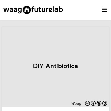
DIY Antibiotica
Waag