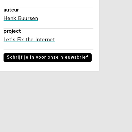
auteur
Henk Buursen
project
Let's Fix the Internet
Schrijf je in voor onze nieuwsbrief