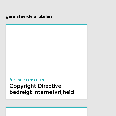
gerelateerde artikelen
future internet lab
Copyright Directive
bedreigt internetvrijheid