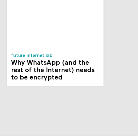
future internet lab
Why WhatsApp (and the
rest of the Internet) needs
to be encrypted