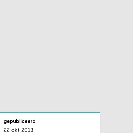
gepubliceerd
22 okt 2013