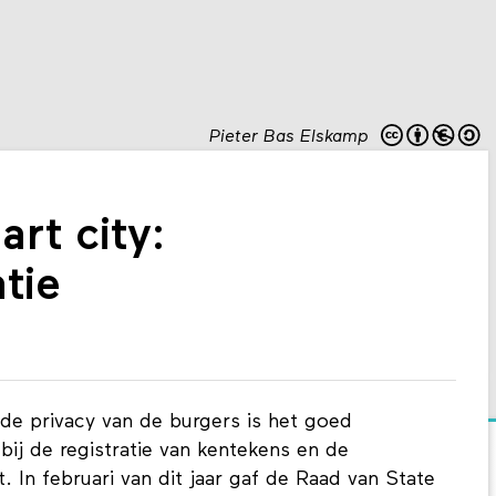
Pieter Bas Elskamp
art city:
tie
n de privacy van de burgers is het goed
bij de registratie van kentekens en de
. In februari van dit jaar gaf de Raad van State