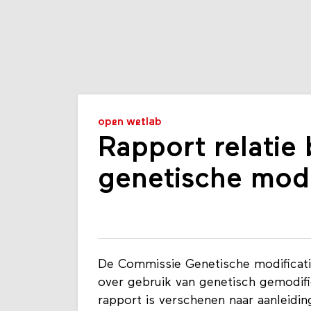
open wetlab
Rapport relatie
genetische modi
De Commissie Genetische modificati
over gebruik van genetisch gemodifi
rapport is verschenen naar aanleid