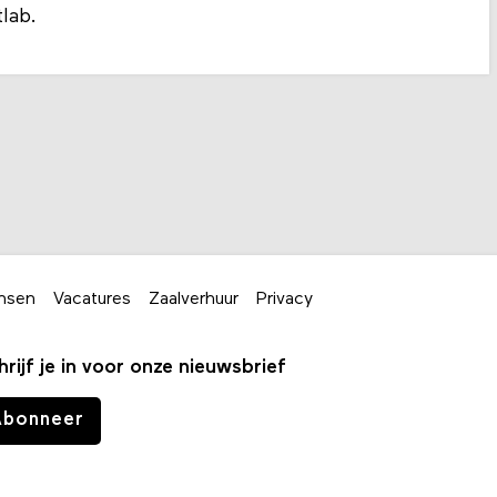
lab.
nsen
Vacatures
Zaalverhuur
Privacy
hrijf je in voor onze nieuwsbrief
Abonneer