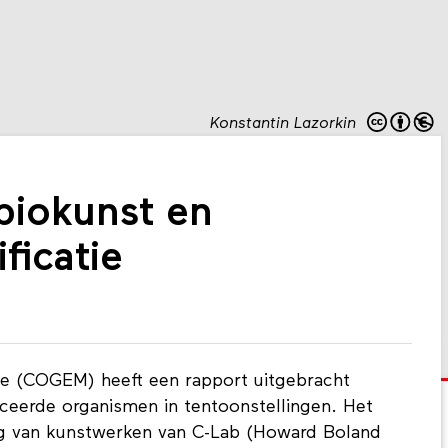
Konstantin Lazorkin
 biokunst en
ficatie
e (COGEM) heeft een rapport uitgebracht
ceerde organismen in tentoonstellingen. Het
ing van kunstwerken van C-Lab (Howard Boland