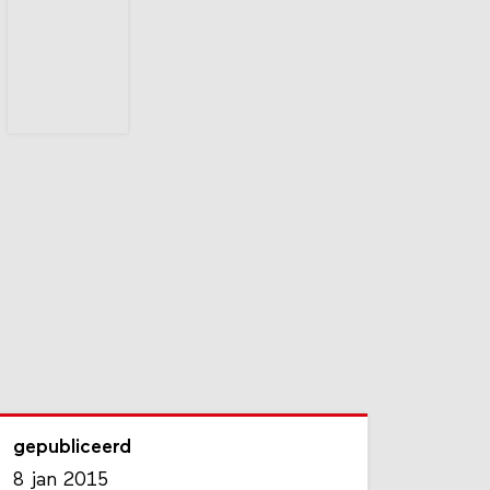
gepubliceerd
8 jan 2015