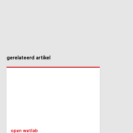
gerelateerd artikel
open wetlab