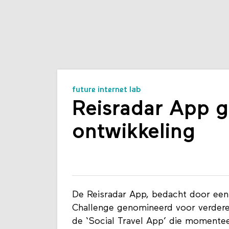
future internet lab
Reisradar App 
ontwikkeling
De Reisradar App, bedacht door een 
Challenge genomineerd voor verdere
de ‘Social Travel App’ die momente