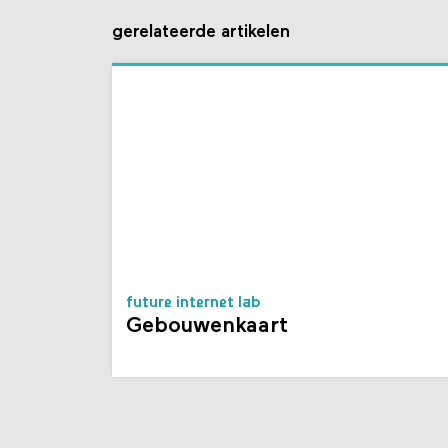
gerelateerde artikelen
future internet lab
Gebouwenkaart