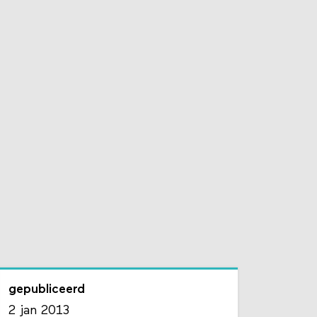
gepubliceerd
2 jan 2013