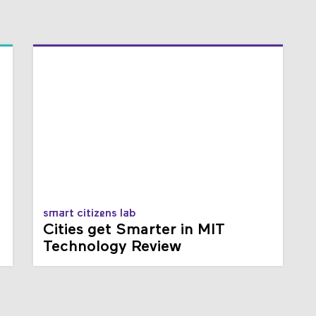
smart citizens lab
Cities get Smarter in MIT
Technology Review