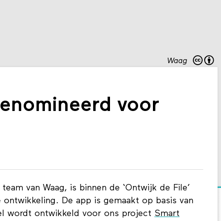
Waag
genomineerd voor
team van Waag, is binnen de ‘Ontwijk de File’
 ontwikkeling. De app is gemaakt op basis van
el wordt ontwikkeld voor ons project
Smart