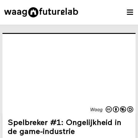
Waag
Spelbreker #1: Ongelijkheid in
de game-industrie