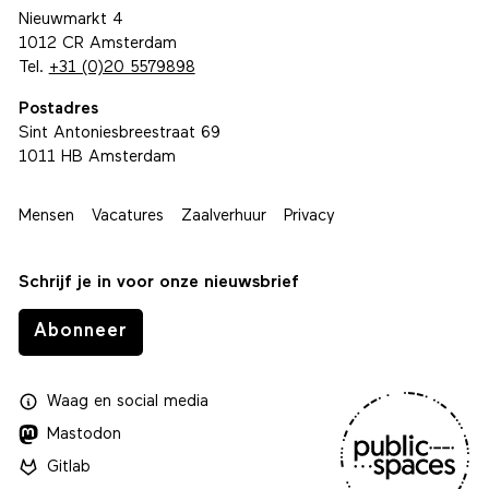
Nieuwmarkt 4
1012 CR Amsterdam
Tel.
+31 (0)20 5579898
Postadres
Sint Antoniesbreestraat 69
1011 HB Amsterdam
Mensen
Vacatures
Zaalverhuur
Privacy
Schrijf je in voor onze nieuwsbrief
Abonneer
Waag
en
social media
Mastodon
Gitlab