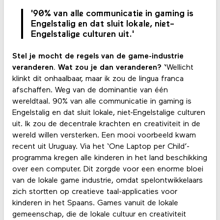
'90% van alle communicatie in gaming is
Engelstalig en dat sluit lokale, niet-
Engelstalige culturen uit.'
Stel je mocht de regels van de game-industrie
veranderen. Wat zou je dan veranderen? ‘
Wellicht
klinkt dit onhaalbaar, maar ik zou de lingua franca
afschaffen. Weg van de dominantie van één
wereldtaal. 90% van alle communicatie in gaming is
Engelstalig en dat sluit lokale, niet-Engelstalige culturen
uit. Ik zou de decentrale krachten en creativiteit in de
wereld willen versterken. Een mooi voorbeeld kwam
recent uit Uruguay. Via het ‘One Laptop per Child’-
programma kregen alle kinderen in het land beschikking
over een computer. Dit zorgde voor een enorme bloei
van de lokale game industrie, omdat spelontwikkelaars
zich stortten op creatieve taal-applicaties voor
kinderen in het Spaans. Games vanuit de lokale
gemeenschap, die de lokale cultuur en creativiteit