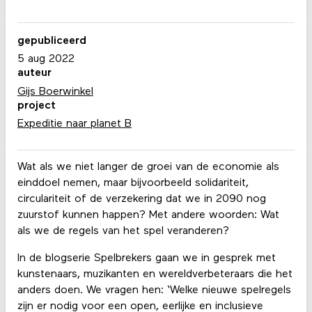
gepubliceerd
5 aug 2022
auteur
Gijs Boerwinkel
project
Expeditie naar planet B
Wat als we niet langer de groei van de economie als
einddoel nemen, maar bijvoorbeeld solidariteit,
circulariteit of de verzekering dat we in 2090 nog
zuurstof kunnen happen? Met andere woorden: Wat
als we de regels van het spel veranderen?
In de blogserie Spelbrekers gaan we in gesprek met
kunstenaars, muzikanten en wereldverbeteraars die het
anders doen. We vragen hen: ‘Welke nieuwe spelregels
zijn er nodig voor een open, eerlijke en inclusieve