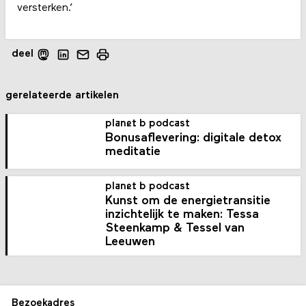
versterken.’
deel
gerelateerde artikelen
planet b podcast
Bonusaflevering: digitale detox
meditatie
planet b podcast
Kunst om de energietransitie
inzichtelijk te maken: Tessa
Steenkamp & Tessel van
Leeuwen
Bezoekadres