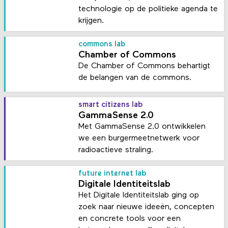
technologie op de politieke agenda te
krijgen.
commons lab
Chamber of Commons
De Chamber of Commons behartigt
de belangen van de commons.
smart citizens lab
GammaSense 2.0
Met GammaSense 2.0 ontwikkelen
we een burgermeetnetwerk voor
radioactieve straling.
future internet lab
Digitale Identiteitslab
Het Digitale Identiteitslab ging op
zoek naar nieuwe ideeën, concepten
en concrete tools voor een