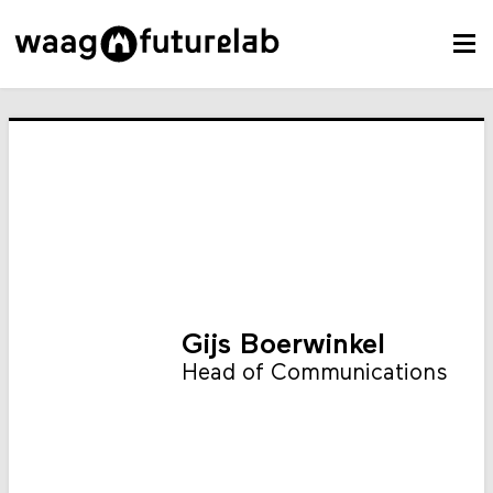
Gijs Boerwinkel
Head of Communications