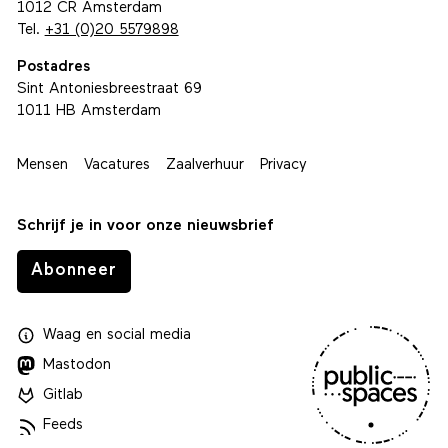
1012 CR Amsterdam
Tel.
+31 (0)20 5579898
Postadres
Sint Antoniesbreestraat 69
1011 HB Amsterdam
Mensen
Vacatures
Zaalverhuur
Privacy
Schrijf je in voor onze nieuwsbrief
Abonneer
Waag
en
social media
Mastodon
Gitlab
Feeds