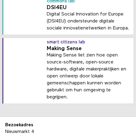
commons lab
DSI4EU
Digital Social Innovation for Europe
(DSI4EU) ondersteunde digitale
sociale innovatienetwerken in Europa.
smart citizens lab
Making Sense
Making Sense liet zien hoe open
source-software, open-source
hardware, digitale makerpraktijken en
open ontwerp door lokale
gemeenschappen kunnen worden
gebruikt om hun omgeving te
begrijpen.
Bezoekadres
Nieuwmarkt 4