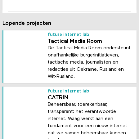
Lopende projecten
future internet lab
Tactical Media Room
De Tactical Media Room ondersteunt
onafhankelijke burgerinitiatieven,
tactische media, journalisten en
redacties uit Oekraïne, Rusland en
Wit-Rusland.
future internet lab
CATRIN
Beheersbaar, toerekenbaar,
transparant: het verantwoorde
internet. Waag werkt aan een
fundament voor een nieuw internet
dat we samen beheersbaar kunnen