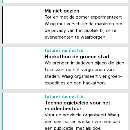
Mij niet gezien
Tot en met de zomer experimenteert
Waag met verschillende manieren om
de privacy van het publiek bij onze
evenementen te waarborgen.
future internet lab
Hackathon de groene stad
We brengen initiatieven bijeen die zich
focussen op het vergroenen van
steden. Waag organiseert vier groen-
expedities en een hackathon.
future internet lab
Technologiebeleid voor het
middenbestuur
Voor de provincie organiseert Waag
een seminar en werken we mee aan
een publicatie, met als doel