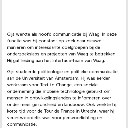
Gijs werkte als hoofd communicatie bij Waag. In deze
functie was hij constant op zoek naar nieuwe
manieren om interessante doelgroepen bij de
onderzoekslabs en projecten van Waag te betrekken.
Hij gaf leiding aan het Interface-team van Waag.
Gijs studeerde politicologie en politieke communicatie
aan de Universiteit van Amsterdam. Hij was eerder
werkzaam voor Text to Change, een sociale
onderneming die mobiele technologie gebruikt om
mensen in ontwikkelingslanden te informeren over
onder meer gezondheid en landbouw. Ook werkte hij
korte tijd voor de Tour de France in Utrecht, waar hij
verantwoordelijk was voor persvoorlichting en
communicatie.