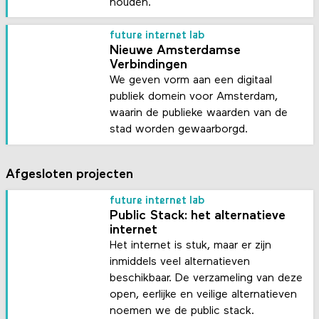
houden.
future internet lab
Nieuwe Amsterdamse
Verbindingen
We geven vorm aan een digitaal
publiek domein voor Amsterdam,
waarin de publieke waarden van de
stad worden gewaarborgd.
Afgesloten projecten
future internet lab
Public Stack: het alternatieve
internet
Het internet is stuk, maar er zijn
inmiddels veel alternatieven
beschikbaar. De verzameling van deze
open, eerlijke en veilige alternatieven
noemen we de public stack.