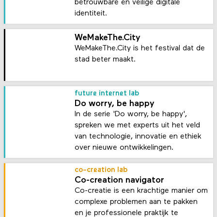
betrouwbare en veilige digitale
identiteit.
WeMakeThe.City
WeMakeThe.City is het festival dat de
stad beter maakt.
future internet lab
Do worry, be happy
In de serie 'Do worry, be happy',
spreken we met experts uit het veld
van technologie, innovatie en ethiek
over nieuwe ontwikkelingen.
co-creation lab
Co-creation navigator
Co-creatie is een krachtige manier om
complexe problemen aan te pakken
en je professionele praktijk te