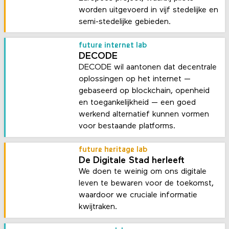
worden uitgevoerd in vijf stedelijke en
semi-stedelijke gebieden.
future internet lab
DECODE
DECODE wil aantonen dat decentrale
oplossingen op het internet —
gebaseerd op blockchain, openheid
en toegankelijkheid — een goed
werkend alternatief kunnen vormen
voor bestaande platforms.
future heritage lab
De Digitale Stad herleeft
We doen te weinig om ons digitale
leven te bewaren voor de toekomst,
waardoor we cruciale informatie
kwijtraken.