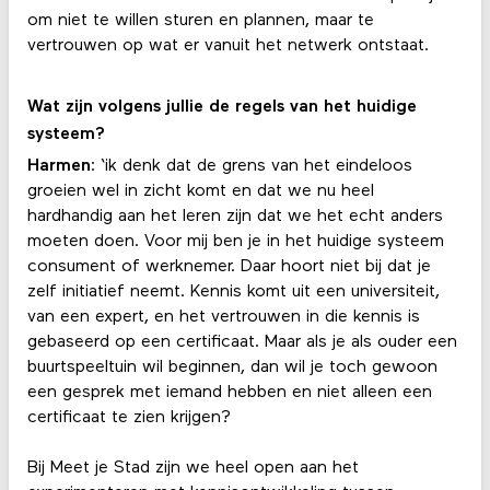
om niet te willen sturen en plannen, maar te
vertrouwen op wat er vanuit het netwerk ontstaat.
Wat zijn volgens jullie de regels van het huidige
systeem?
Harmen
: ‘ik denk dat de grens van het eindeloos
groeien wel in zicht komt en dat we nu heel
hardhandig aan het leren zijn dat we het echt anders
moeten doen. Voor mij ben je in het huidige systeem
consument of werknemer. Daar hoort niet bij dat je
zelf initiatief neemt. Kennis komt uit een universiteit,
van een expert, en het vertrouwen in die kennis is
gebaseerd op een certificaat. Maar als je als ouder een
buurtspeeltuin wil beginnen, dan wil je toch gewoon
een gesprek met iemand hebben en niet alleen een
certificaat te zien krijgen?
Bij Meet je Stad zijn we heel open aan het