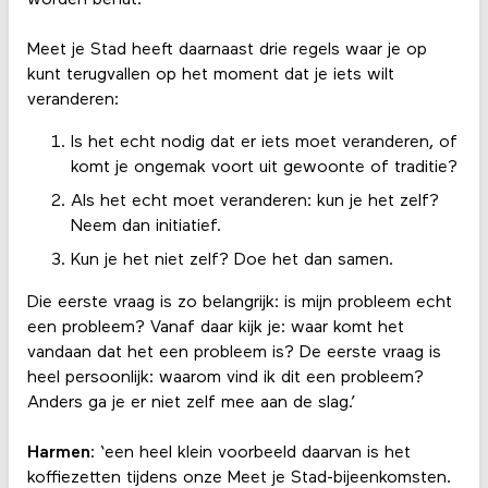
Meet je Stad heeft daarnaast drie regels waar je op
kunt terugvallen op het moment dat je iets wilt
veranderen:
Is het echt nodig dat er iets moet veranderen, of
komt je ongemak voort uit gewoonte of traditie?
Als het echt moet veranderen: kun je het zelf?
Neem dan initiatief.
Kun je het niet zelf? Doe het dan samen.
Die eerste vraag is zo belangrijk: is mijn probleem echt
een probleem? Vanaf daar kijk je: waar komt het
vandaan dat het een probleem is? De eerste vraag is
heel persoonlijk: waarom vind ik dit een probleem?
Anders ga je er niet zelf mee aan de slag.’
Harmen
: ‘een heel klein voorbeeld daarvan is het
koffiezetten tijdens onze Meet je Stad-bijeenkomsten.