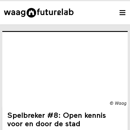
©
Waag
Spelbreker #8: Open kennis
voor en door de stad