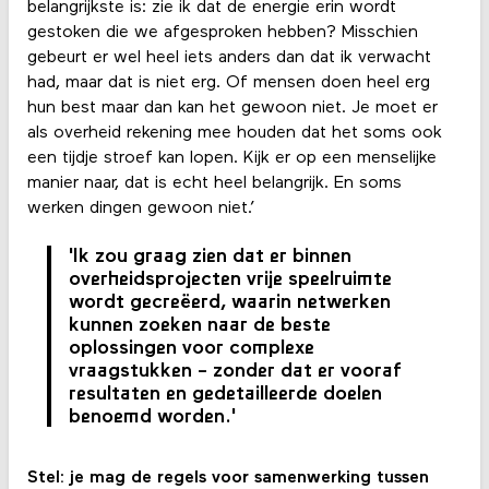
belangrijkste is: zie ik dat de energie erin wordt
gestoken die we afgesproken hebben? Misschien
gebeurt er wel heel iets anders dan dat ik verwacht
had, maar dat is niet erg. Of mensen doen heel erg
hun best maar dan kan het gewoon niet. Je moet er
als overheid rekening mee houden dat het soms ook
een tijdje stroef kan lopen. Kijk er op een menselijke
manier naar, dat is echt heel belangrijk. En soms
werken dingen gewoon niet.’
'Ik zou graag zien dat er binnen
overheidsprojecten vrije speelruimte
wordt gecreëerd, waarin netwerken
kunnen zoeken naar de beste
oplossingen voor complexe
vraagstukken - zonder dat er vooraf
resultaten en gedetailleerde doelen
benoemd worden.'
Stel: je mag de regels voor samenwerking tussen