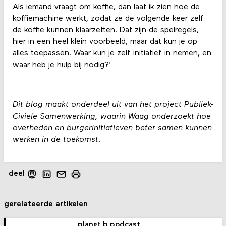
Als iemand vraagt om koffie, dan laat ik zien hoe de
koffiemachine werkt, zodat ze de volgende keer zelf
de koffie kunnen klaarzetten. Dat zijn de spelregels,
hier in een heel klein voorbeeld, maar dat kun je op
alles toepassen. Waar kun je zelf initiatief in nemen, en
waar heb je hulp bij nodig?’
Dit blog maakt onderdeel uit van het project Publiek-
Civiele Samenwerking, waarin Waag onderzoekt hoe
overheden en burgerinitiatieven beter samen kunnen
werken in de toekomst.
deel
gerelateerde artikelen
planet b podcast