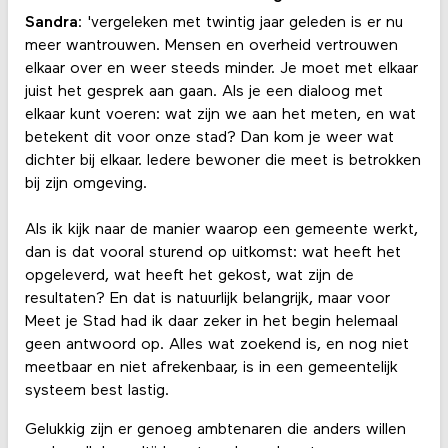
Sandra
: 'vergeleken met twintig jaar geleden is er nu
meer wantrouwen. Mensen en overheid vertrouwen
elkaar over en weer steeds minder. Je moet met elkaar
juist het gesprek aan gaan. Als je een dialoog met
elkaar kunt voeren: wat zijn we aan het meten, en wat
betekent dit voor onze stad? Dan kom je weer wat
dichter bij elkaar. Iedere bewoner die meet is betrokken
bij zijn omgeving.
Als ik kijk naar de manier waarop een gemeente werkt,
dan is dat vooral sturend op uitkomst: wat heeft het
opgeleverd, wat heeft het gekost, wat zijn de
resultaten? En dat is natuurlijk belangrijk, maar voor
Meet je Stad had ik daar zeker in het begin helemaal
geen antwoord op. Alles wat zoekend is, en nog niet
meetbaar en niet afrekenbaar, is in een gemeentelijk
systeem best lastig.
Gelukkig zijn er genoeg ambtenaren die anders willen