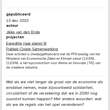
gepubliceerd
13 dec 2022
auteur
Jikke van den Ende
projecten
Expeditie naar planet B
Publiek-Civiele Samenwerking
Deze activiteit is (mede)gefinancierd met de PPS-toeslag van het
Ministerie van Economische Zaken en Klimaat vanuit CLICKNL.
CLICKNL is het topconsortium voor Kennis en Innovatie (TKI) van
de creatieve industrie.
Wat als we niet langer de groei van de economie als
einddoel nemen, maar bijvoorbeeld solidariteit,
circulariteit of de verzekering dat we in 2090 nog
zuurstof kunnen happen? Met andere woorden: wat
als we de regels van het spel veranderen?