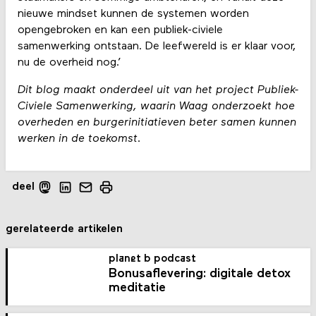
nieuwe mindset kunnen de systemen worden
opengebroken en kan een publiek-civiele
samenwerking ontstaan. De leefwereld is er klaar voor,
nu de overheid nog.’
Dit blog maakt onderdeel uit van het project Publiek-
Civiele Samenwerking, waarin Waag onderzoekt hoe
overheden en burgerinitiatieven beter samen kunnen
werken in de toekomst.
deel
gerelateerde artikelen
planet b podcast
Bonusaflevering: digitale detox
meditatie