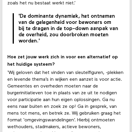
zoals het nu bestaat werkt niet.’
'De dominante dynamiek, het ontnemen
van de gelegenheid voor bewoners om
bij te dragen in de top-down aanpak van
de overheid, zou doorbroken moeten
worden.'
Hoe zet jouw werk zich in voor een alternatief op
het huidige systeem?
‘Wij geloven dat het vinden van sleutelfiguren, -plekken
en levende thema’s in wijken een aanzet is voor actie.
Gemeentes en overheden moeten naar de
burgerinitiatieven toe in plaats van ze uit te nodigen
voor participatie aan hun eigen oplossingen. Ga nu
eens naar buiten en zoek ze op! Ga in gesprek, van
mens tot mens, en betrek ze. Wij gebruiken graag het
format ‘omgevingswandelingen’. Hierbij ontmoeten
wethouders, stadmakers, actieve bewoners,