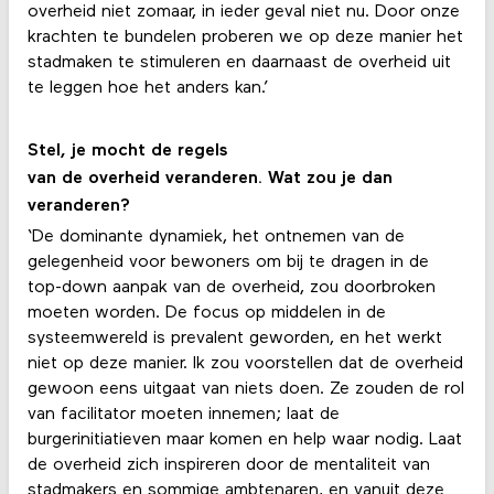
overheid niet zomaar, in ieder geval niet nu. Door onze
krachten te bundelen proberen we op deze manier het
stadmaken te stimuleren en daarnaast de overheid uit
te leggen hoe het anders kan.’
Stel, je mocht de regels
van de overheid veranderen. Wat zou je dan
veranderen?
‘De dominante dynamiek, het ontnemen van de
gelegenheid voor bewoners om bij te dragen in de
top-down aanpak van de overheid, zou doorbroken
moeten worden. De focus op middelen in de
systeemwereld is prevalent geworden, en het werkt
niet op deze manier. Ik zou voorstellen dat de overheid
gewoon eens uitgaat van niets doen. Ze zouden de rol
van facilitator moeten innemen; laat de
burgerinitiatieven maar komen en help waar nodig. Laat
de overheid zich inspireren door de mentaliteit van
stadmakers en sommige ambtenaren, en vanuit deze