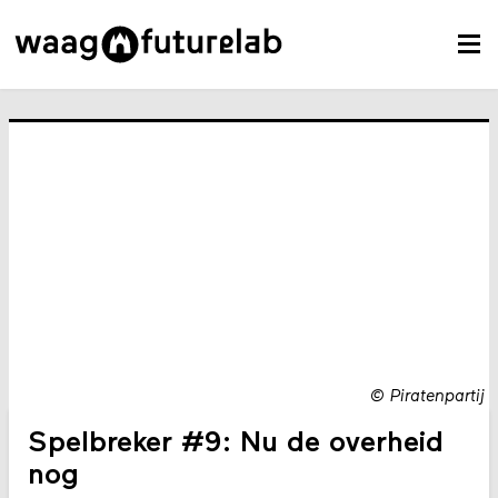
©
Piratenpartij
Spelbreker #9: Nu de overheid
nog