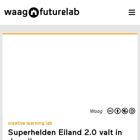
Waag
creative learning lab
Superhelden Eiland 2.0 valt in