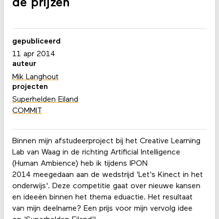
de prijzen
gepubliceerd
11 apr 2014
auteur
Mik Langhout
projecten
Superhelden Eiland
COMMIT
Binnen mijn afstudeerproject bij het Creative Learning
Lab van Waag in de richting Artificial Intelligence
(Human Ambience) heb ik tijdens IPON
2014 meegedaan aan de wedstrijd 'Let's Kinect in het
onderwijs'. Deze competitie gaat over nieuwe kansen
en ideeën binnen het thema eduactie. Het resultaat
van mijn deelname? Een prijs voor mijn vervolg idee