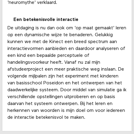
'neuromythe' verklaard.
Een betekenisvolle interactie
De uitdaging is nu dan ook om 'op maat gemaakt' leren
op een dynamische wijze te benaderen. Gelukkig
kunnen we met de Kinect een breed spectrum aan
interactievormen aanbieden en daardoor analyseren of
een kind een bepaalde perceptuele of
handelingsvoorkeur heeft. Vanaf nu zal mijn
afstudeerproject een meer praktische weg inslaan. De
volgende mijlpalen zijn het experiment met kinderen
van basisschool Poseidon en het ontwerpen van het
daadwerkelijke systeem. Door middel van simulatie ga ik
verschillende opstellingen uitproberen en op basis
daarvan het systeem ontwerpen. Bij het leren en
herkennen van woorden is mijn doel om voor iedereen
de interactie betekenisvol te maken.