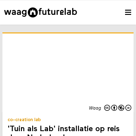
Waag
co-creation lab
'Tuin als Lab' installatie op reis