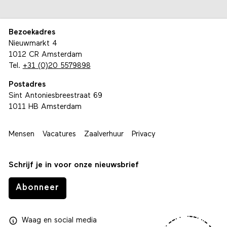
Bezoekadres
Nieuwmarkt 4
1012 CR Amsterdam
Tel.
+31 (0)20 5579898
Postadres
Sint Antoniesbreestraat 69
1011 HB Amsterdam
Mensen
Vacatures
Zaalverhuur
Privacy
Schrijf je in voor onze nieuwsbrief
Abonneer
Waag
en
social media