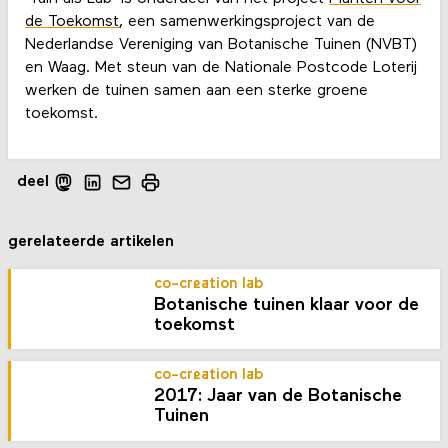
de Toekomst
, een samenwerkingsproject van de
Nederlandse Vereniging van Botanische Tuinen (NVBT)
en Waag. Met steun van de Nationale Postcode Loterij
werken de tuinen samen aan een sterke groene
toekomst.
deel
gerelateerde artikelen
co-creation lab
Botanische tuinen klaar voor de
toekomst
co-creation lab
2017: Jaar van de Botanische
Tuinen