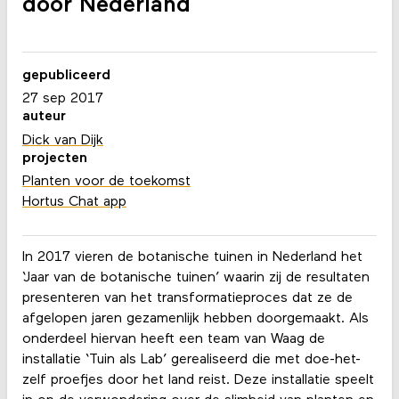
door Nederland
gepubliceerd
27 sep 2017
auteur
Dick van Dijk
projecten
Planten voor de toekomst
Hortus Chat app
In 2017 vieren de botanische tuinen in Nederland het
‘Jaar van de botanische tuinen’ waarin zij de resultaten
presenteren van het transformatieproces dat ze de
afgelopen jaren gezamenlijk hebben doorgemaakt. Als
onderdeel hiervan heeft een team van Waag de
installatie ‘Tuin als Lab’ gerealiseerd die met doe-het-
zelf proefjes door het land reist. Deze installatie speelt