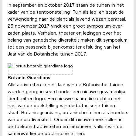
In september en oktober 2017 staan de tuinen in het
kader van de tentoonstelling 'Tuin als lab' en staat de
verwondering naar de plant als levend wezen centraal.
25 november 2017 vindt een groot symposium over
zaden plaats. Verhalen, theater en lezingen over het
belang van genetische diversiteit maken dit symposium
tot een passende bijeenkomst ter afsluiting van het
Jaar van de Botanische tuinen 2017.
Botanic Guardians
Alle activiteiten in het Jaar van de Botanische Tuinen
worden georganiseerd onder een nieuwe gezamenlijke
identiteit en logo. Een nieuwe naam die recht in het
hart van de doelstelling van de botanische tuinen
staat. Botanic guardians, botanische tuinen als hoeders
van de biodiversiteit. Onder dit nieuwe merk zullen in
de toekomst activiteiten en initiatieven vallen van de
samenwerkende botanische tuinen.