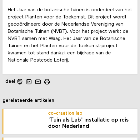
Het Jaar van de botanische tuinen is onderdeel van het
project Planten voor de Toekomst. Dit project wordt
gecoördineerd door de Nederlandse Vereniging van
Botanische Tuinen (NVBT). Voor het project werkt de
NVBT samen met Waag. Het Jaar van de Botanische
Tuinen en het Planten voor de Toekomst-project
kwamen tot stand dankzij een bijdrage van de
Nationale Postcode Loterij.
deel
gerelateerde artikelen
co-creation lab
'Tuin als Lab' installatie op reis
door Nederland