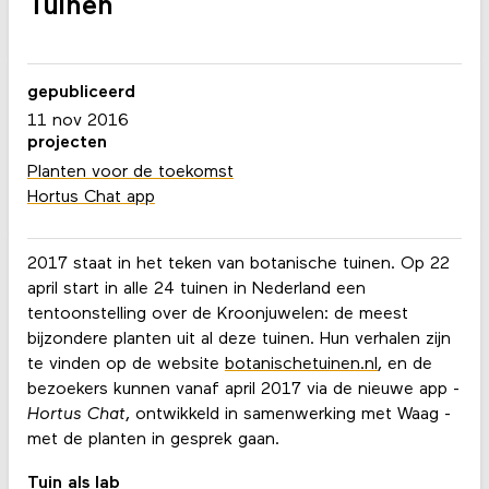
Tuinen
gepubliceerd
11 nov 2016
projecten
Planten voor de toekomst
Hortus Chat app
2017 staat in het teken van botanische tuinen. Op 22
april start in alle 24 tuinen in Nederland een
tentoonstelling over de Kroonjuwelen: de meest
bijzondere planten uit al deze tuinen. Hun verhalen zijn
te vinden op de website
botanischetuinen.nl
, en de
bezoekers kunnen vanaf april 2017 via de nieuwe app -
Hortus Chat
, ontwikkeld in samenwerking met Waag -
met de planten in gesprek gaan.
Tuin als lab