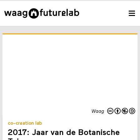
Waag
co-creation lab
2017: Jaar van de Botanische