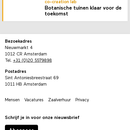
co-creation lab
Botanische tuinen klaar voor de
toekomst
Bezoekadres
Nieuwmarkt 4
1012 CR Amsterdam
Tel.
+31 (0)20 5579898
Postadres
Sint Antoniesbreestraat 69
1011 HB Amsterdam
Mensen
Vacatures
Zaalverhuur
Privacy
Schrijf je in voor onze nieuwsbrief