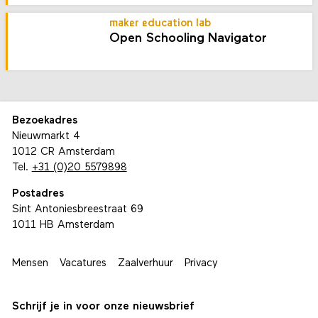
maker education lab
Open Schooling Navigator
Bezoekadres
Nieuwmarkt 4
1012 CR Amsterdam
Tel.
+31 (0)20 5579898
Postadres
Sint Antoniesbreestraat 69
1011 HB Amsterdam
Mensen
Vacatures
Zaalverhuur
Privacy
Schrijf je in voor onze nieuwsbrief