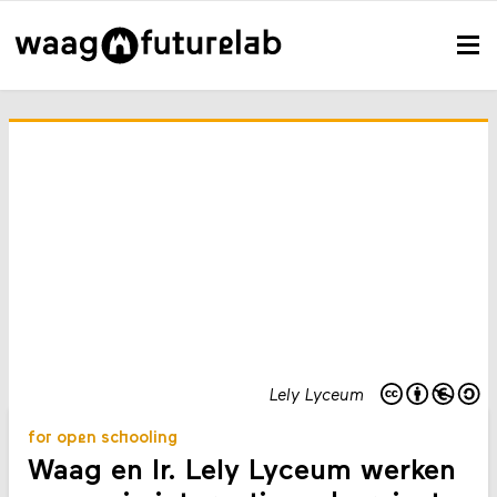
Lely Lyceum
for open schooling
Waag en Ir. Lely Lyceum werken