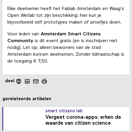
Elke deelnemer heeft het Fablab Amsterdam en Waag's
Open Wetlab tot zijn beschikking: hier kun je
bijvoorbeeld zelf prototypes maken of proefjes doen.
Voor leden van
Amsterdam Smart Citizens
Community
is dit event gratis (en is inschrijven niet
nodig). Let op: alleen bewoners van de stad
Amsterdam kunnen deelnemen. Zonder lidmaatschap is
de toegang € 7,50.
deel
gerelateerde artikelen
smart citizens lab
Vergeet corona-apps: erken de
waarde van citizen science