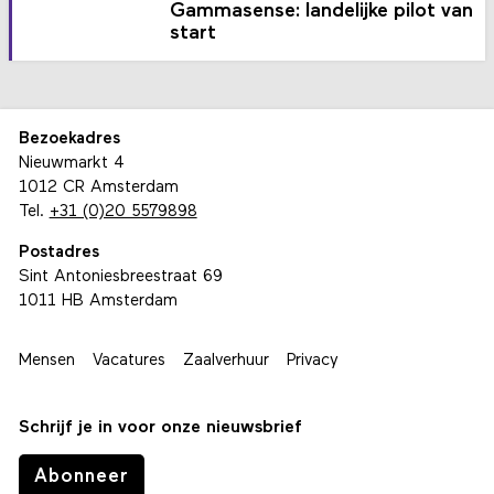
Gammasense: landelijke pilot van
start
Bezoekadres
Nieuwmarkt 4
1012 CR Amsterdam
Tel.
+31 (0)20 5579898
Postadres
Sint Antoniesbreestraat 69
1011 HB Amsterdam
Mensen
Vacatures
Zaalverhuur
Privacy
Schrijf je in voor onze nieuwsbrief
Abonneer