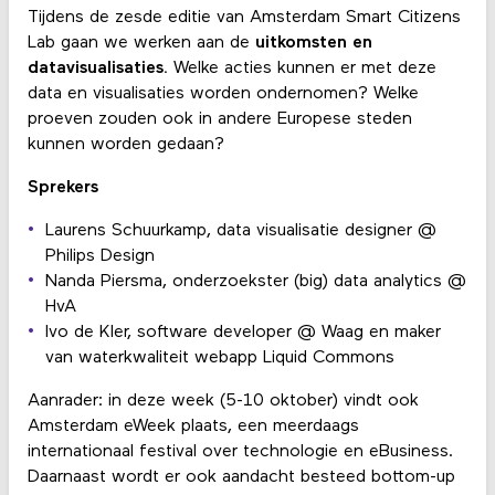
Tijdens de zesde editie van Amsterdam Smart Citizens
Lab gaan we werken aan de
uitkomsten en
datavisualisaties.
Welke acties kunnen er met deze
data en visualisaties worden ondernomen? Welke
proeven zouden ook in andere Europese steden
kunnen worden gedaan?
Sprekers
Laurens Schuurkamp, data visualisatie designer @
Philips Design
Nanda Piersma, onderzoekster (big) data analytics @
HvA
Ivo de Kler, software developer @ Waag en maker
van waterkwaliteit webapp Liquid Commons
Aanrader: in deze week (5-10 oktober) vindt ook
Amsterdam eWeek plaats, een meerdaags
internationaal festival over technologie en eBusiness.
Daarnaast wordt er ook aandacht besteed bottom-up