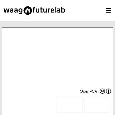
OpenPCR