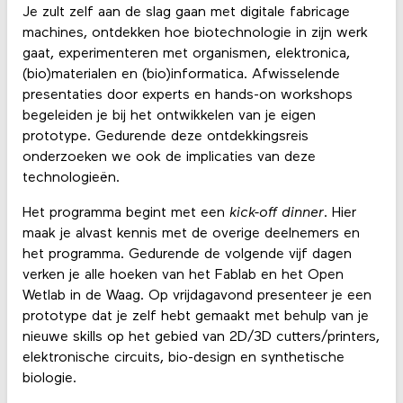
Je zult zelf aan de slag gaan met digitale fabricage
machines, ontdekken hoe biotechnologie in zijn werk
gaat, experimenteren met organismen, elektronica,
(bio)materialen en (bio)informatica. Afwisselende
presentaties door experts en hands-on workshops
begeleiden je bij het ontwikkelen van je eigen
prototype. Gedurende deze ontdekkingsreis
onderzoeken we ook de implicaties van deze
technologieën.
Het programma begint met een
kick-off dinner
. Hier
maak je alvast kennis met de overige deelnemers en
het programma. Gedurende de volgende vijf dagen
verken je alle hoeken van het Fablab en het Open
Wetlab in de Waag. Op vrijdagavond presenteer je een
prototype dat je zelf hebt gemaakt met behulp van je
nieuwe skills op het gebied van 2D/3D cutters/printers,
elektronische circuits, bio-design en synthetische
biologie.