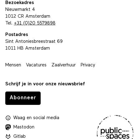
Bezoekadres
Nieuwmarkt 4
1012 CR Amsterdam
Tel.
+31 (0)20 5579898
Postadres
Sint Antoniesbreestraat 69
1011 HB Amsterdam
Mensen
Vacatures
Zaalverhuur
Privacy
Schrijf je in voor onze nieuwsbrief
Abonneer
Waag
en
social media
Mastodon
Gitlab