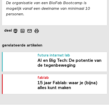
De organisatie van een BioFab Bootcamp is
mogelijk vanaf een deelname van minimaal 10
personen.
deel
gerelateerde artikelen
future internet lab
AI en Big Tech: De potentie van
de tegenbeweging
fablab
15 jaar Fablab: waar je (bijna)
alles kunt maken