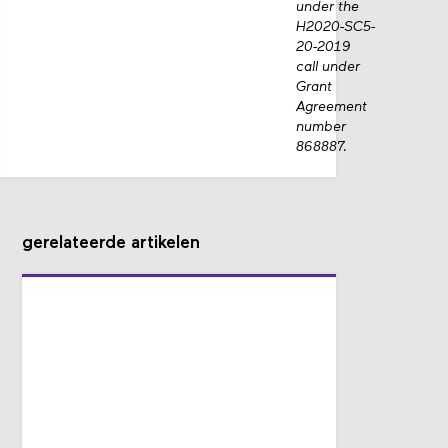
under the
H2020-SC5-
20-2019
call under
Grant
Agreement
number
868887.
gerelateerde artikelen