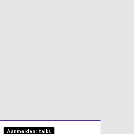
Aanmelden: talks