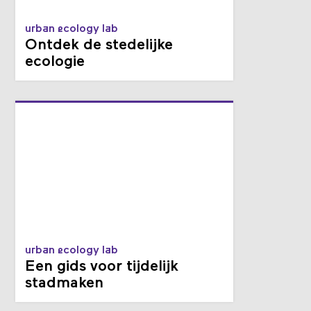
urban ecology lab
Ontdek de stedelijke
ecologie
urban ecology lab
Een gids voor tijdelijk
stadmaken