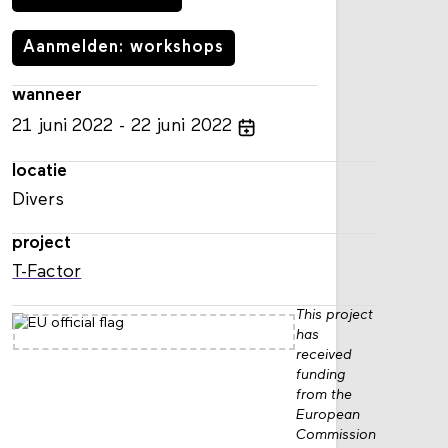
Aanmelden: workshops
wanneer
21
juni
2022
22
juni
2022
locatie
Divers
project
T-Factor
This project
has
received
funding
from the
European
Commission