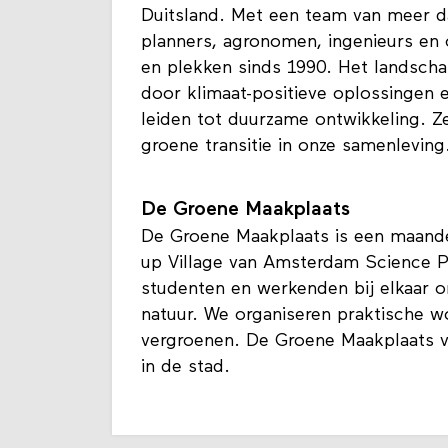
Duitsland. Met een team van meer d
planners, agronomen, ingenieurs en 
en plekken sinds 1990. Het landscha
door klimaat-positieve oplossingen e
leiden tot duurzame ontwikkeling. Z
groene transitie in onze samenleving
De Groene Maakplaats
De Groene Maakplaats is een maande
up Village van Amsterdam Science P
studenten en werkenden bij elkaar o
natuur. We organiseren praktische w
vergroenen. De Groene Maakplaats vo
in de stad.