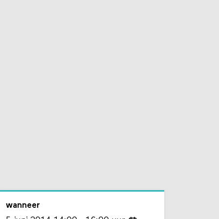
wanneer