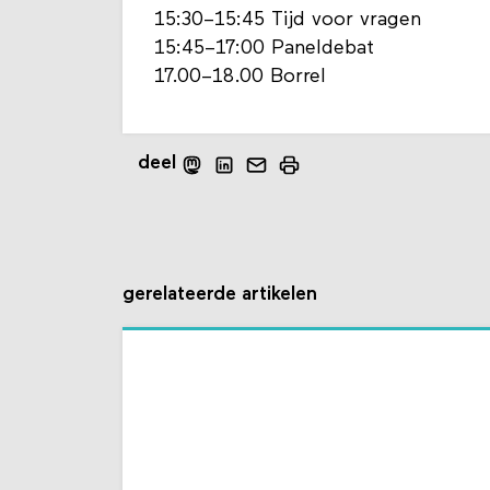
15:30–15:45 Tijd voor vragen
15:45–17:00 Paneldebat
17.00–18.00 Borrel
deel
gerelateerde artikelen