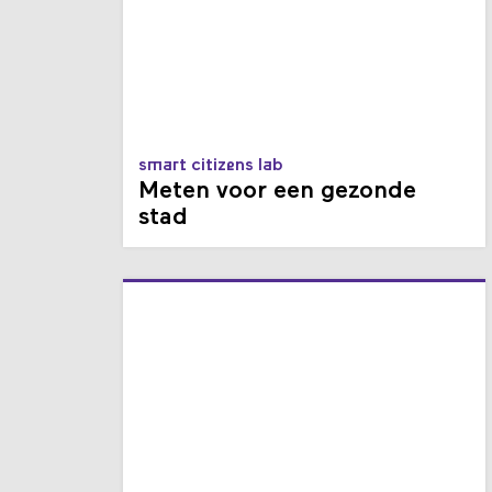
smart citizens lab
Meten voor een gezonde
stad