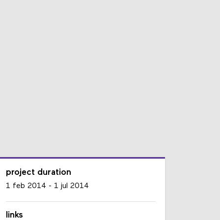
project duration
1 feb 2014
-
1 jul 2014
links