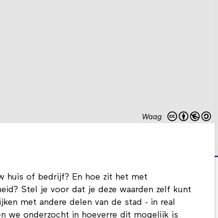
Waag
 huis of bedrijf? En hoe zit het met
eid? Stel je voor dat je deze waarden zelf kunt
jken met andere delen van de stad - in real
n we onderzocht in hoeverre dit mogelijk is