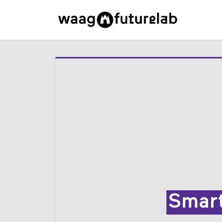
Smart