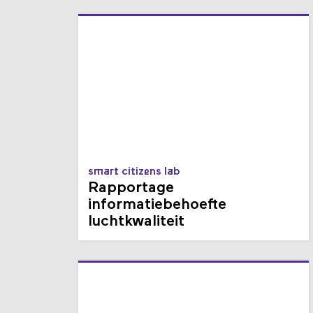
smart citizens lab
Rapportage
informatiebehoefte
luchtkwaliteit