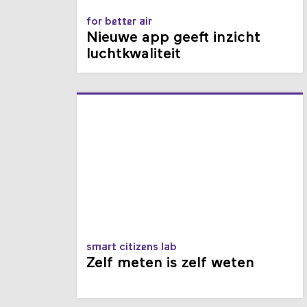
for better air
Nieuwe app geeft inzicht
luchtkwaliteit
smart citizens lab
Zelf meten is zelf weten