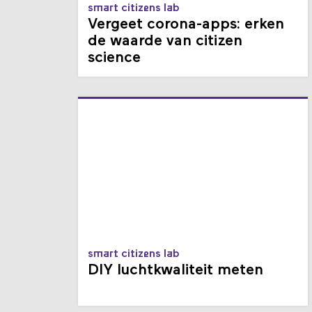
smart citizens lab
Vergeet corona-apps: erken
de waarde van citizen
science
smart citizens lab
DIY luchtkwaliteit meten