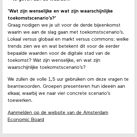
‘Wat zijn wenselijke en wat zijn waarschijnlijke
toekomstscenario’s?’
Graag nodigen we je uit voor de derde bijeenkomst
waarin we aan de slag gaan met toekomstscenario’s.
Lokaal versus globaal en markt versus commons: welke
trends zien we en wat betekent dit voor de eerder
bepaalde waarden voor de digitale stad van de
toekomst? Wat zijn wenselijke, en wat zijn
waarschijnlijke toekomstscenario’s?
We zullen de volle 1,5 uur gebruiken om deze vragen te
beantwoorden. Groepen presenteren hun ideeën aan
elkaar, waarbij we naar vier concrete scenario’s
toewerken.
Aanmelden op de website van de Amsterdam
Economic Board