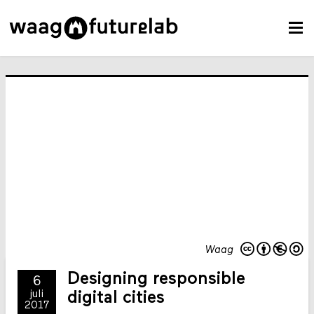
Waag
Designing responsible
6
juli
digital cities
2017