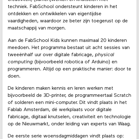
techniek. FabSchool ondersteunt kinderen in het
ontdekken en ontwikkelen van eigentijdse
vaardigheden, waardoor ze beter zijn toegerust op de
maatschappij van morgen.
Aan de FabSchool Kids kunnen maximaal 20 kinderen
meedoen. Het programma bestaat uit acht sessies van
tweeënhalf uur over digitale fabricage,
physical
computing
(bijvoorbeeld robotica of Arduino) en
programmeren. Altijd op een praktische manier: door te
doen.
De kinderen maken kennis en leren werken met
bijvoorbeeld de 3D-printer, de programmeertaal Scratch
of solderen een mini-computer. Dit vindt plaats in het
Fablab Amsterdam, dé werkplaats voor digitale
fabricage, digitaal knutselen, creativiteit en technologie
op de Nieuwmarkt, onder leiding van experts van Waag.
De eerste serie woensdagmiddagen vindt plaats op: