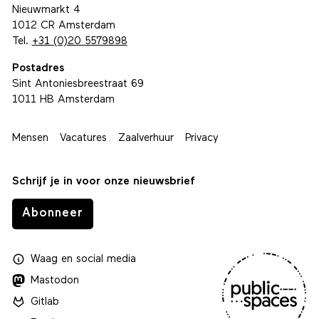
Nieuwmarkt 4
1012 CR Amsterdam
Tel.
+31 (0)20 5579898
Postadres
Sint Antoniesbreestraat 69
1011 HB Amsterdam
Mensen
Vacatures
Zaalverhuur
Privacy
Schrijf je in voor onze nieuwsbrief
Abonneer
Waag
en
social media
Mastodon
Gitlab