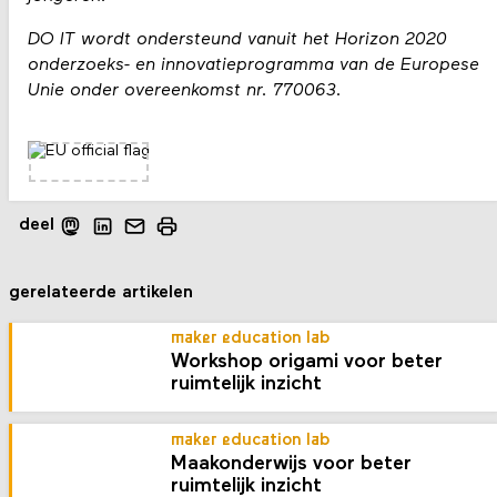
DO IT wordt ondersteund vanuit het Horizon 2020
onderzoeks- en innovatieprogramma van de Europese
Unie onder overeenkomst nr. 770063.
deel
gerelateerde artikelen
maker education lab
Workshop origami voor beter
ruimtelijk inzicht
maker education lab
Maakonderwijs voor beter
ruimtelijk inzicht