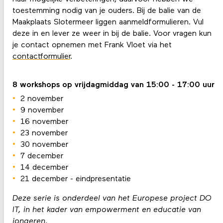
toestemming nodig van je ouders. Bij de balie van de
Maakplaats Slotermeer liggen aanmeldformulieren. Vul
deze in en lever ze weer in bij de balie. Voor vragen kun
je contact opnemen met Frank Vloet via het
contactformulier
.
8 workshops op vrijdagmiddag van 15:00 - 17:00 uur
2 november
9 november
16 november
23 november
30 november
7 december
14 december
21 december - eindpresentatie
Deze serie is onderdeel van het Europese project DO
IT, in het kader van empowerment en educatie van
jongeren.