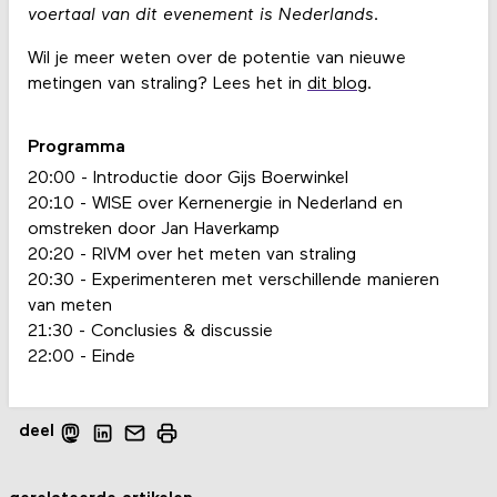
voertaal van dit evenement is Nederlands.
Wil je meer weten over de potentie van nieuwe
metingen van straling? Lees het in
dit blog
.
Programma
20:00 - Introductie door Gijs Boerwinkel
20:10 - WISE over Kernenergie in Nederland en
omstreken door Jan Haverkamp
20:20 - RIVM over het meten van straling
20:30 - Experimenteren met verschillende manieren
van meten
21:30 - Conclusies & discussie
22:00 - Einde
deel