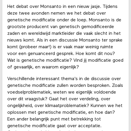
Het debat over Monsanto in een nieuw jasje. Tijdens
deze twee avonden nemen we het debat over
genetische modificatie onder de loep. Monsanto is de
grootste producent van genetisch gemodificeerde
zaden en wereldwijd marktleider die vaak slecht in het
nieuws komt. Als in een discussie Monsanto ter sprake
komt (probeer maar!) is er vaak maar weinig ruimte
voor een genuanceerd gesprek. Hoe komt dit nou?
Wat is genetische modificatie? Vind jij modificatie goed
of gevaarlijk, en waarom eigenlijk?
Verschillende interessant thema's in de discussie over
genetische modificatie zullen worden besproken. Zoals
voedselproblematiek, weten we eigenlijk voldoende
over dit vraagstuk? Gaat het over verdeling, over
ongelijkheid, over klimaatproblematiek? Kunnen we het
oplossen met genetische modificatie, en hoe dan?
Een ander belangrijk punt met betrekking tot
genetische modificatie gaat over acceptatie.