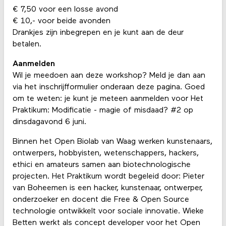
€ 7,50 voor een losse avond
€ 10,- voor beide avonden
Drankjes zijn inbegrepen en je kunt aan de deur
betalen.
Aanmelden
Wil je meedoen aan deze workshop? Meld je dan aan
via het inschrijfformulier onderaan deze pagina. Goed
om te weten: je kunt je meteen aanmelden voor Het
Praktikum: Modificatie - magie of misdaad? #2 op
dinsdagavond 6 juni.
Binnen het Open Biolab van Waag werken kunstenaars,
ontwerpers, hobbyisten, wetenschappers, hackers,
ethici en amateurs samen aan biotechnologische
projecten. Het Praktikum wordt begeleid door: Pieter
van Boheemen is een hacker, kunstenaar, ontwerper,
onderzoeker en docent die Free & Open Source
technologie ontwikkelt voor sociale innovatie. Wieke
Betten werkt als concept developer voor het Open