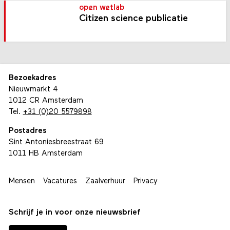
open wetlab
Citizen science publicatie
Bezoekadres
Nieuwmarkt 4
1012 CR Amsterdam
Tel.
+31 (0)20 5579898
Postadres
Sint Antoniesbreestraat 69
1011 HB Amsterdam
Mensen
Vacatures
Zaalverhuur
Privacy
Schrijf je in voor onze nieuwsbrief