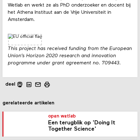
Wetlab en werkt ze als PhD onderzoeker en docent bij
het Athena Instituut aan de Vrije Universiteit in
Amsterdam.
This project has received funding from the European
Union’s Horizon 2020 research and innovation
programme under grant agreement no. 709443.
deel
gerelateerde artikelen
open wetlab
Een terugblik op 'Doing It
Together Science'