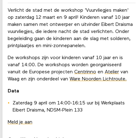
Verlicht de stad met de workshop 'Vuurvliegjes maken'
op zaterdag 12 maart en 9 april! Kinderen vanaf 10 jaar
maken samen met ontwerper en uitvinder Eibert Draisma
vuurvliegjes, die iedere nacht de stad verlichten. Onder
begeleiding gaan de kinderen aan de slag met solderen,
printplaatjes en mini-zonnepanelen.
De workshops zijn voor kinderen vanaf 10 jaar en is
vanaf 14:00. De workshops worden georganiseerd
vanuit de Europese projecten
Centrinno
en
Atelier
van
Waag en zijn onderdeel van
Ware Noorden Lichtroute.
Data
Zaterdag 9 april om 14:00-16:15 uur bij Werkplaats
Eibert Draisma, NDSM-Plein 133
Meld je aan