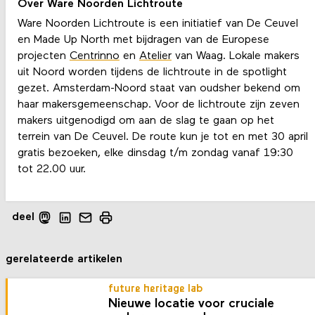
Over Ware Noorden Lichtroute
Ware Noorden Lichtroute is een initiatief van De Ceuvel
en Made Up North met bijdragen van de Europese
projecten
Centrinno
en
Atelier
van Waag. Lokale makers
uit Noord worden tijdens de lichtroute in de spotlight
gezet. Amsterdam-Noord staat van oudsher bekend om
haar makersgemeenschap. Voor de lichtroute zijn zeven
makers uitgenodigd om aan de slag te gaan op het
terrein van De Ceuvel. De route kun je tot en met 30 april
gratis bezoeken, elke dinsdag t/m zondag vanaf 19:30
tot 22.00 uur.
deel
gerelateerde artikelen
future heritage lab
Nieuwe locatie voor cruciale