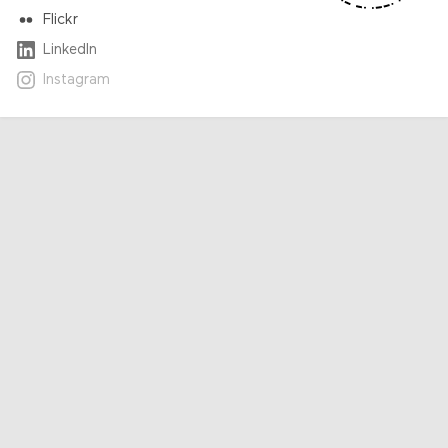
Flickr
LinkedIn
Instagram