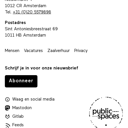
1012 CR Amsterdam
Tel.
+31 (0)20 5579898
Postadres
Sint Antoniesbreestraat 69
1011 HB Amsterdam
Mensen
Vacatures
Zaalverhuur
Privacy
Schrijf je in voor onze nieuwsbrief
Abonneer
Waag
en
social media
Mastodon
Gitlab
Feeds