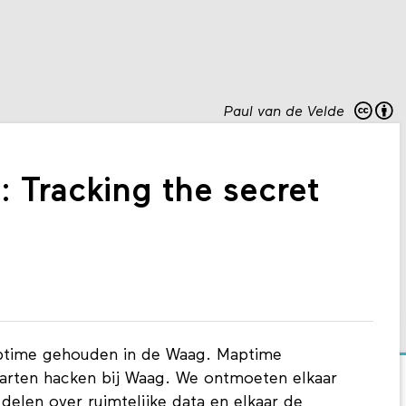
Paul van de Velde
 Tracking the secret
ptime gehouden in de Waag. Maptime
arten hacken bij Waag. We ontmoeten elkaar
delen over ruimtelijke data en elkaar de