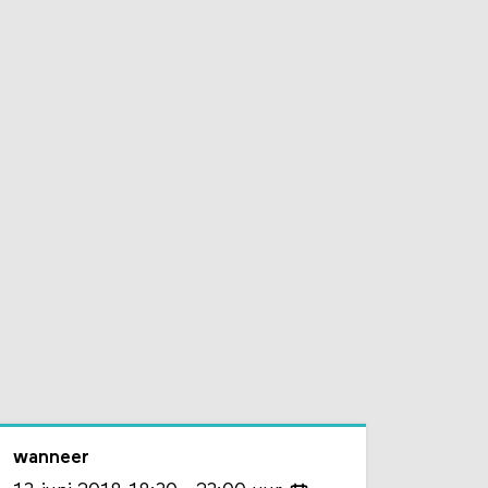
wanneer