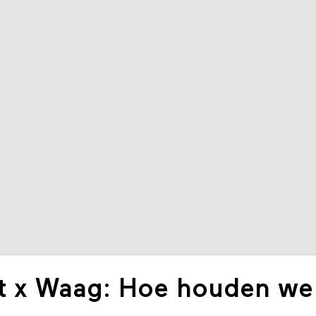
 x Waag: Hoe houden we 