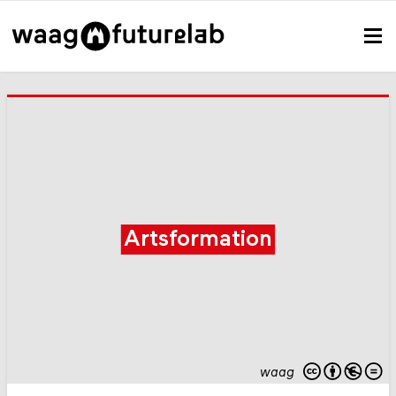
Artsformation
waag