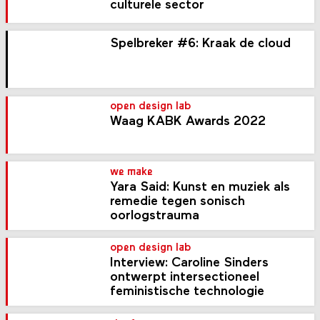
culturele sector
Spelbreker #6: Kraak de cloud
open design lab
Waag KABK Awards 2022
we make
Yara Said: Kunst en muziek als
remedie tegen sonisch
oorlogstrauma
open design lab
Interview: Caroline Sinders
ontwerpt intersectioneel
feministische technologie