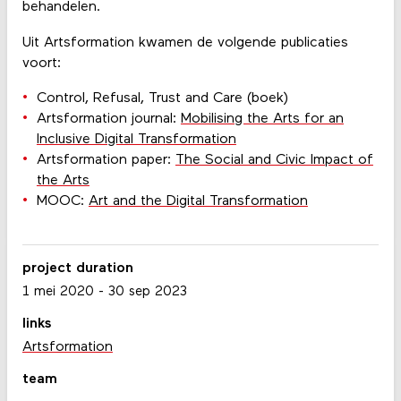
behandelen.
Uit Artsformation kwamen de volgende publicaties
voort:
Control, Refusal, Trust and Care (boek)
Artsformation journal:
Mobilising the Arts for an
Inclusive Digital Transformation
Artsformation paper:
The Social and Civic Impact of
the Arts
MOOC:
Art and the Digital Transformation
project duration
1 mei 2020
-
30 sep 2023
links
Artsformation
team