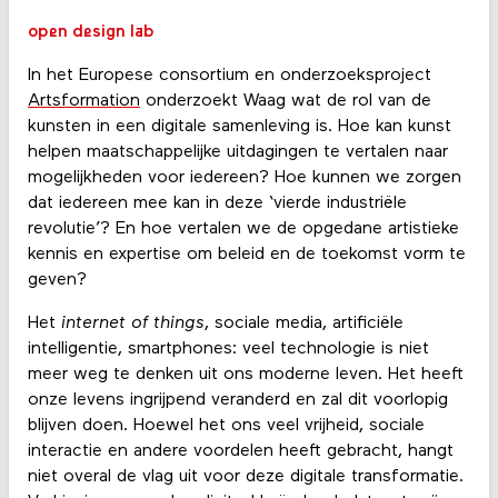
open design lab
In het Europese consortium en onderzoeksproject
Artsformation
onderzoekt Waag wat de rol van de
kunsten in een digitale samenleving is. Hoe kan kunst
helpen maatschappelijke uitdagingen te vertalen naar
mogelijkheden voor iedereen? Hoe kunnen we zorgen
dat iedereen mee kan in deze ‘vierde industriële
revolutie’? En hoe vertalen we de opgedane artistieke
kennis en expertise om beleid en de toekomst vorm te
geven?
Het
internet of things
, sociale media, artificiële
intelligentie, smartphones: veel technologie is niet
meer weg te denken uit ons moderne leven. Het heeft
onze levens ingrijpend veranderd en zal dit voorlopig
blijven doen. Hoewel het ons veel vrijheid, sociale
interactie en andere voordelen heeft gebracht, hangt
niet overal de vlag uit voor deze digitale transformatie.