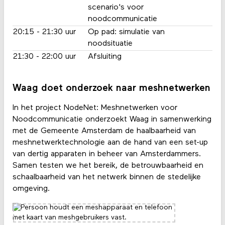
scenario's voor
noodcommunicatie
20:15 - 21:30 uur
Op pad: simulatie van
noodsituatie
21:30 - 22:00 uur
Afsluiting
Waag doet onderzoek naar meshnetwerken
In het project NodeNet: Meshnetwerken voor
Noodcommunicatie onderzoekt Waag in samenwerking
met de Gemeente Amsterdam de haalbaarheid van
meshnetwerktechnologie aan de hand van een set-up
van dertig apparaten in beheer van Amsterdammers.
Samen testen we het bereik, de betrouwbaarheid en
schaalbaarheid van het netwerk binnen de stedelijke
omgeving.