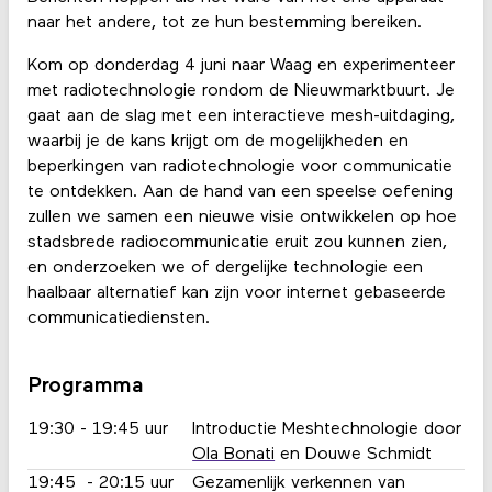
naar het andere, tot ze hun bestemming bereiken.
Kom op donderdag 4 juni naar Waag en experimenteer
met radiotechnologie rondom de Nieuwmarktbuurt. Je
gaat aan de slag met een interactieve mesh-uitdaging,
waarbij je de kans krijgt om de mogelijkheden en
beperkingen van radiotechnologie voor communicatie
te ontdekken. Aan de hand van een speelse oefening
zullen we samen een nieuwe visie ontwikkelen op hoe
stadsbrede radiocommunicatie eruit zou kunnen zien,
en onderzoeken we of dergelijke technologie een
haalbaar alternatief kan zijn voor internet gebaseerde
communicatiediensten.
Programma
19:30 - 19:45 uur
Introductie Meshtechnologie door
Ola Bonati
en Douwe Schmidt
19:45 - 20:15 uur
Gezamenlijk verkennen van