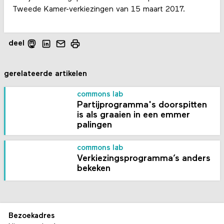
Tweede Kamer-verkiezingen van 15 maart 2017.
deel
gerelateerde artikelen
commons lab
Partijprogramma's doorspitten
is als graaien in een emmer
palingen
commons lab
Verkiezingsprogramma’s anders
bekeken
Bezoekadres