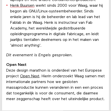
Henk Buursen
werkt sinds 2000 voor Waag, waar hij
begon als GNU/Linux-systeembeheerder. Sinds
enkele jaren is hij de beheerder en lab lead van het
Fablab in de Waag. Henk is instructeur van Fab
Academy, het wereldwijde gedistribueerde
opleidingsprogramma in digitale fabricage, en leidt
jaarlijks tientallen deelnemers op in het maken van
'almost anything'.
Dit evenement is Engels gesproken.
Open Next
Deze design marathon is onderdeel van het Europese
project
Open Next
. Hierin onderzoekt Waag samen met
internationale partners hoe we gesloten
massaproductie kunnen veranderen in een een proces
dat toegankelijk is voor de consument, die daarmee
meer zeggenschap heeft over het uiteindelijke product.