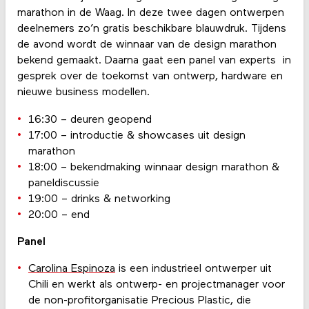
marathon in de Waag. In deze twee dagen ontwerpen
deelnemers zo’n gratis beschikbare blauwdruk. Tijdens
de avond wordt de winnaar van de design marathon
bekend gemaakt. Daarna gaat een panel van experts in
gesprek over de toekomst
van ontwerp, hardware en
nieuwe business modellen.
16:30 – deuren geopend
17:00 – introductie &
showcases uit design
marathon
18:00 – bekendmaking winnaar design marathon &
paneldiscussie
19:00 – drinks & networking
20:00 – end
Panel
Carolina Espinoza
is een industrieel ontwerper uit
Chili en werkt als ontwerp- en projectmanager voor
de non-profitorganisatie Precious Plastic, die